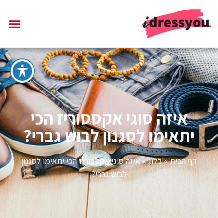
איזה סוגי אקססוריז הכי
יתאימו לסגנון לבוש גברי?
דף הבית
»
בלוג
»
איזה סוגי אקססוריז הכי יתאימו לסגנון
לבוש גברי?