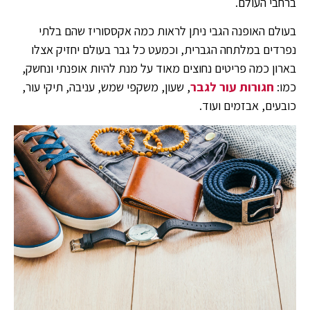
ברחבי העולם.
בעולם האופנה הגבי ניתן לראות כמה אקססוריז שהם בלתי
נפרדים במלתחה הגברית, וכמעט כל גבר בעולם יחזיק אצלו
בארון כמה פריטים נחוצים מאוד על מנת להיות אופנתי ונחשק,
כמו:
חגורות עור לגבר
, שעון, משקפי שמש, עניבה, תיקי עור,
כובעים, אבזמים ועוד.