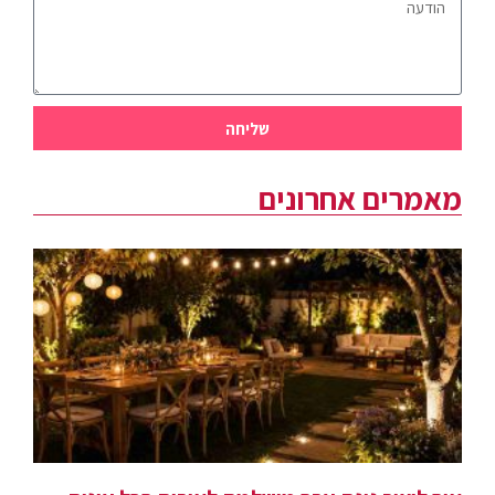
שליחה
מאמרים אחרונים