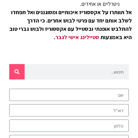
ניטרליים או אחידים.
אל תוותרו על אקססוריז איכותיים ומסוגננים ואל תפחדו
לשלב אותם יחד עם פרטי לבוש אחרים. כי הדרך
להתלבש אופנתי ובסטייל עם אקססוריז ולבוש גברי טוב
היא באמצעות
סטיילינג אישי לגבר
.