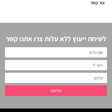
צור קשר
לשיחת ייעוץ ללא עלות צרו אתנו קשר
שליחה