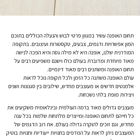
תחום האופנה עשיר במגוון פרטי לבוש והנעלה הכוללים בתוכם
המון אפשרויות ודגמים, צבעים, טקסטורות ועיצובים. בתקופה
המודרנית שלנו, אופנה היא לא מילה גסה והיא הפכה לנישה
מאוד מיוחדת ומדוברת בעולם כולו וישנם משפיעים רבים על
תחום האופנה ומשתנים רבים מאוד דינמיים.
עולם האופנה משתנה כל הזמן ולכל תקופה נוכל לראות
אלמנטים חדשים או מעוצבים מחדש, שילובים בין סגנונות ושנים
ויצירות מופת בלתי נשכחות.
מעצבים גדולים מאוד ברמה העולמית ובינלאומית משקיעים את
כל חייהם לתחום האופנה ומייצרים מלתחות שלמות בכל ענה
מחדש, וגם זוכים להוקרה גדולה בעולם. את רוב הדגמים של
המעצבים ניתן לראות על המדפים בחנויות ייעודיות וחנויות בוטיק