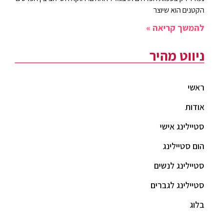
הקטנים הוא שיוצר
להמשך קריאה »
ניווט מהיר
ראשי
אודות
סטיילינג אישי
הום סטיילינג
סטיילינג לנשים
סטיילינג לגברים
בלוג