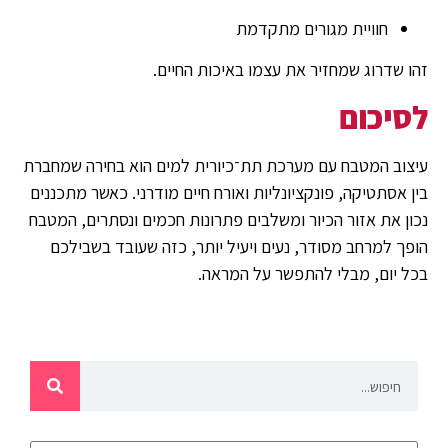
חוויית מגורים מתקדמת
זהו שדרוג שמחזיר את עצמו באיכות החיים.
לסיכום
עיצוב המטבח עם מערכת תת־כיורית למים הוא בחירה שמחברת
בין אסתטיקה, פונקציונליות ואורח חיים מודרני. כאשר מתכננים
נכון את אזור הכיור ומשלבים פתרונות חכמים ונסתרים, המטבח
הופך למרחב מסודר, נעים ויעיל יותר, כזה שעובד בשבילכם
בכל יום, מבלי להתפשר על המראה.