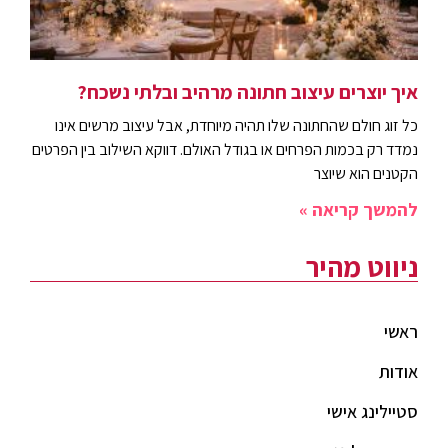
איך יוצרים עיצוב חתונה מרהיב ובלתי נשכח?
כל זוג חולם שהחתונה שלו תהיה מיוחדת, אבל עיצוב מרשים אינו
נמדד רק בכמות הפרחים או בגודל האולם. דווקא השילוב בין הפרטים
הקטנים הוא שיוצר
להמשך קריאה »
ניווט מהיר
ראשי
אודות
סטיילינג אישי