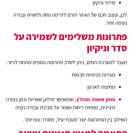
סידור וניקיון
לכן, עיצוב חכם של האזור תורם לזרימה נוחה ולחוויית עבודה
נעימה יותר.
פתרונות משלימים לשמירה על
סדר וניקיון
מעבר למערכת המים, ניתן לשלב פתרונות נוספים מתחת לכיור:
מגירות פנימיות חכמות
מחיצות לארגון
טוחן אשפה מומלץ
, שמאפשר סילוק שאריות מזון בצורה
היגיינית, מפחית ריחות ושומר על סביבת עבודה נקייה
השילוב בין הפתרונות יוצר מטבח יעיל, מסודר ונוח יותר.