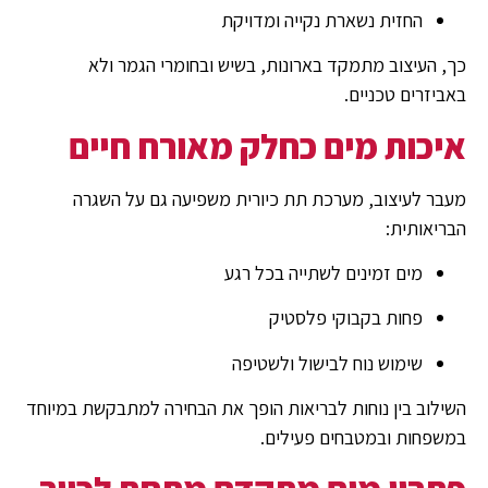
החזית נשארת נקייה ומדויקת
כך, העיצוב מתמקד בארונות, בשיש ובחומרי הגמר ולא
באביזרים טכניים.
איכות מים כחלק מאורח חיים
מעבר לעיצוב, מערכת תת כיורית משפיעה גם על השגרה
הבריאותית:
מים זמינים לשתייה בכל רגע
פחות בקבוקי פלסטיק
שימוש נוח לבישול ולשטיפה
השילוב בין נוחות לבריאות הופך את הבחירה למתבקשת במיוחד
במשפחות ובמטבחים פעילים.