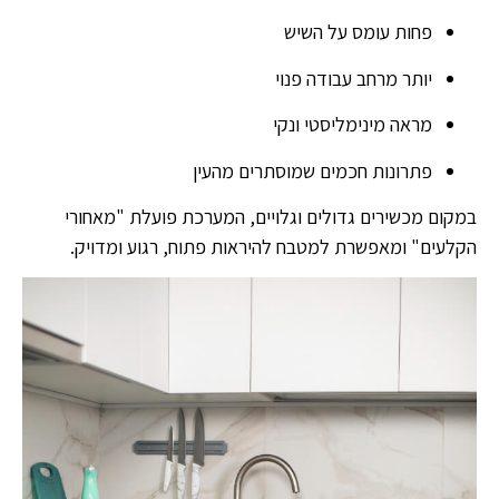
פחות עומס על השיש
יותר מרחב עבודה פנוי
מראה מינימליסטי ונקי
פתרונות חכמים שמוסתרים מהעין
במקום מכשירים גדולים וגלויים, המערכת פועלת "מאחורי
הקלעים" ומאפשרת למטבח להיראות פתוח, רגוע ומדויק.