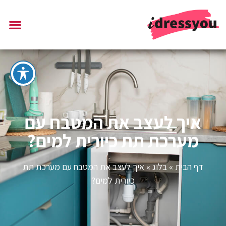
איך לעצב את המטבח עם
מערכת תת כיורית למים?
דף הבית
»
בלוג
»
איך לעצב את המטבח עם מערכת תת
כיורית למים?