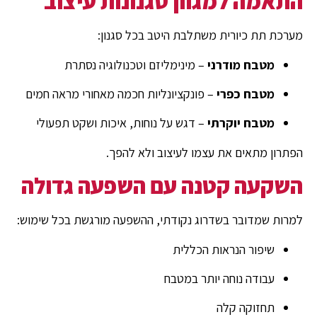
התאמה למגוון סגנונות עיצוב
מערכת תת כיורית משתלבת היטב בכל סגנון:
מטבח מודרני
– מינימליזם וטכנולוגיה נסתרת
מטבח כפרי
– פונקציונליות חכמה מאחורי מראה חמים
מטבח יוקרתי
– דגש על נוחות, איכות ושקט תפעולי
הפתרון מתאים את עצמו לעיצוב ולא להפך.
השקעה קטנה עם השפעה גדולה
למרות שמדובר בשדרוג נקודתי, ההשפעה מורגשת בכל שימוש:
שיפור הנראות הכללית
עבודה נוחה יותר במטבח
תחזוקה קלה