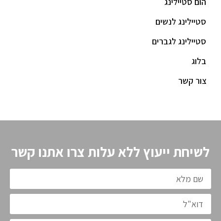
הום סטיילינג
סטיילינג לנשים
סטיילינג לגברים
בלוג
צור קשר
לשיחת ייעוץ ללא עלות צרו אתנו קשר