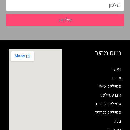
שליחה
ניווט מהיר
ראשי
אודות
סטיילינג אישי
הום סטיילינג
סטיילינג לנשים
סטיילינג לגברים
בלוג
צור קשר