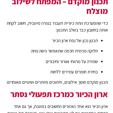
תכנון מוקדם – המפתח לשילוב
מוצלח
כדי שהמערכת התת כיורית תעבוד בצורה מיטבית, חשוב לקחת
אותה בחשבון כבר בשלב התכנון:
תכנון נכון של נפח ארון הכיור
חלוקה פנימית חכמה שתאפשר גישה נוחה
שמירה על מרווחי אוורור וחיבורים
בחירת חומרים עמידים ללחות
תכנון מוקדם חוסך אילוצים, חיתוכים מיותרים ושינויים מאוחרים.
ארון הכיור כמרכז תפעולי נסתר
ארון הכיור הוא אחד האזורים החשובים במטבח, אך גם אחד