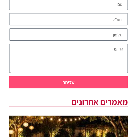
שליחה
מאמרים אחרונים