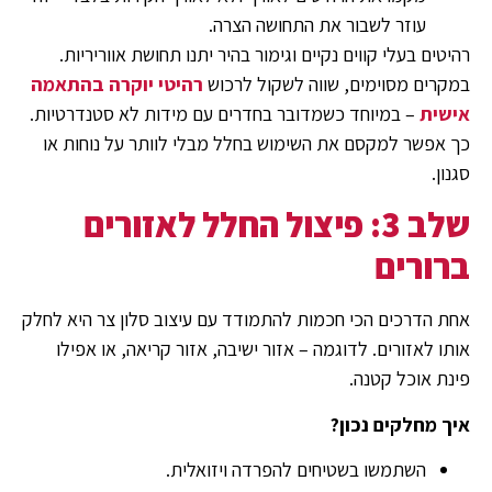
עוזר לשבור את התחושה הצרה.
רהיטים בעלי קווים נקיים וגימור בהיר יתנו תחושת אווריריות.
במקרים מסוימים, שווה לשקול לרכוש
רהיטי יוקרה בהתאמה
אישית
– במיוחד כשמדובר בחדרים עם מידות לא סטנדרטיות.
כך אפשר למקסם את השימוש בחלל מבלי לוותר על נוחות או
סגנון.
שלב 3: פיצול החלל לאזורים
ברורים
אחת הדרכים הכי חכמות להתמודד עם עיצוב סלון צר היא לחלק
אותו לאזורים. לדוגמה – אזור ישיבה, אזור קריאה, או אפילו
פינת אוכל קטנה.
איך מחלקים נכון?
השתמשו בשטיחים להפרדה ויזואלית.