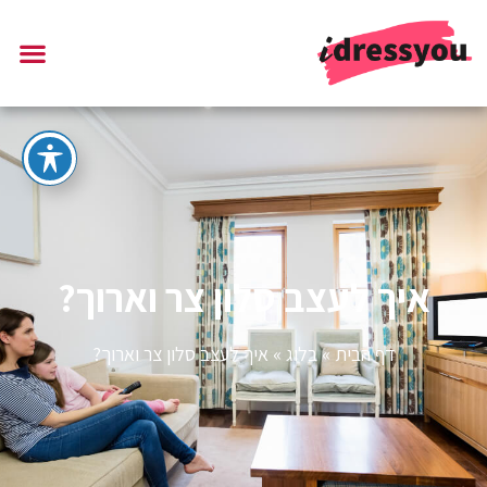
איך לעצב סלון צר וארוך?
דף הבית
»
בלוג
»
איך לעצב סלון צר וארוך?