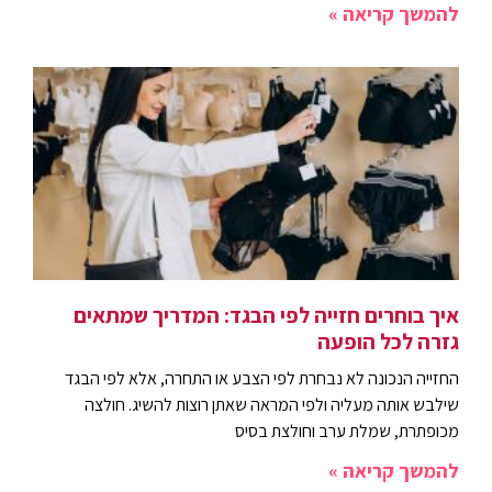
להמשך קריאה »
איך בוחרים חזייה לפי הבגד: המדריך שמתאים
גזרה לכל הופעה
החזייה הנכונה לא נבחרת לפי הצבע או התחרה, אלא לפי הבגד
שילבש אותה מעליה ולפי המראה שאתן רוצות להשיג. חולצה
מכופתרת, שמלת ערב וחולצת בסיס
להמשך קריאה »