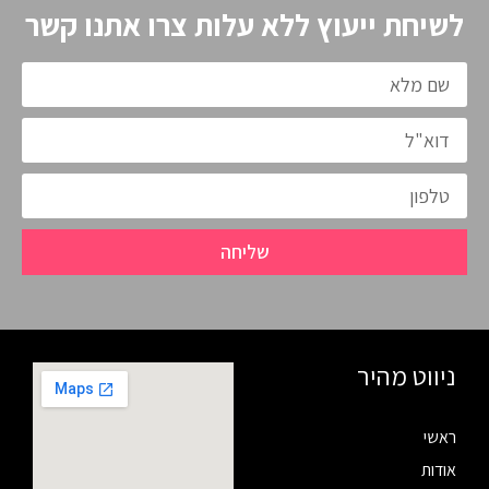
לשיחת ייעוץ ללא עלות צרו אתנו קשר
שליחה
ניווט מהיר
ראשי
אודות