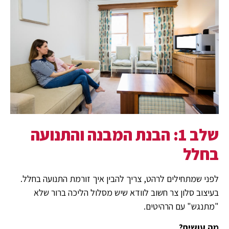
שלב 1: הבנת המבנה והתנועה
בחלל
לפני שמתחילים לרהט, צריך להבין איך זורמת התנועה בחלל.
בעיצוב סלון צר חשוב לוודא שיש מסלול הליכה ברור שלא
"מתנגש" עם הרהיטים.
מה עושים?