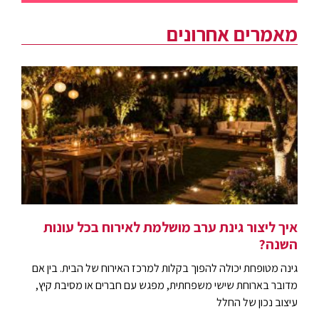
מאמרים אחרונים
איך ליצור גינת ערב מושלמת לאירוח בכל עונות
השנה?
גינה מטופחת יכולה להפוך בקלות למרכז האירוח של הבית. בין אם
מדובר בארוחת שישי משפחתית, מפגש עם חברים או מסיבת קיץ,
עיצוב נכון של החלל