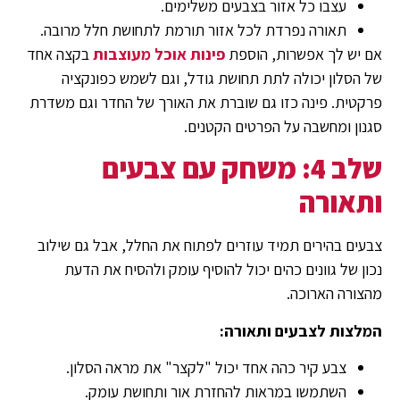
עצבו כל אזור בצבעים משלימים.
תאורה נפרדת לכל אזור תורמת לתחושת חלל מרובה.
אם יש לך אפשרות, הוספת
פינות אוכל מעוצבות
בקצה אחד
של הסלון יכולה לתת תחושת גודל, וגם לשמש כפונקציה
פרקטית. פינה כזו גם שוברת את האורך של החדר וגם משדרת
סגנון ומחשבה על הפרטים הקטנים.
שלב 4: משחק עם צבעים
ותאורה
צבעים בהירים תמיד עוזרים לפתוח את החלל, אבל גם שילוב
נכון של גוונים כהים יכול להוסיף עומק ולהסיח את הדעת
מהצורה הארוכה.
המלצות לצבעים ותאורה:
צבע קיר כהה אחד יכול "לקצר" את מראה הסלון.
השתמשו במראות להחזרת אור ותחושת עומק.