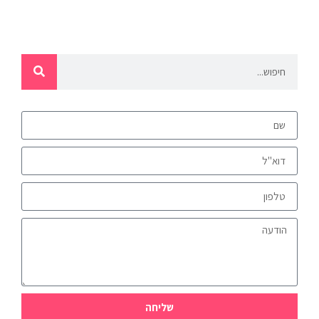
שליחה