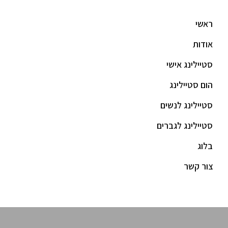
ראשי
אודות
סטיילינג אישי
הום סטיילינג
סטיילינג לנשים
סטיילינג לגברים
בלוג
צור קשר