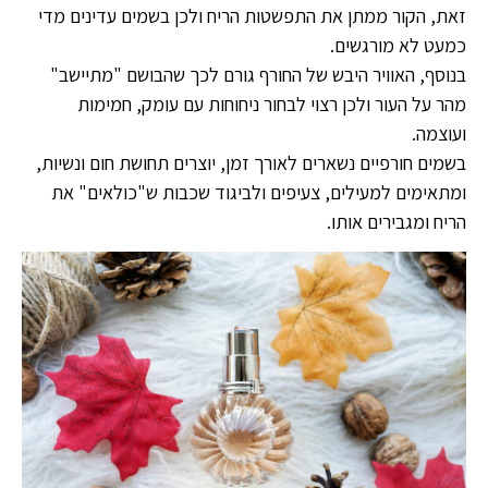
זאת, הקור ממתן את התפשטות הריח ולכן בשמים עדינים מדי
כמעט לא מורגשים.
בנוסף, האוויר היבש של החורף גורם לכך שהבושם "מתיישב"
מהר על העור ולכן רצוי לבחור ניחוחות עם עומק, חמימות
ועוצמה.
בשמים חורפיים נשארים לאורך זמן, יוצרים תחושת חום ונשיות,
ומתאימים למעילים, צעיפים ולביגוד שכבות ש"כולאים" את
הריח ומגבירים אותו.