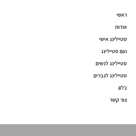
ראשי
אודות
סטיילינג אישי
הום סטיילינג
סטיילינג לנשים
סטיילינג לגברים
בלוג
צור קשר