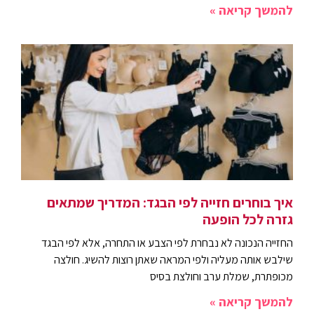
להמשך קריאה »
איך בוחרים חזייה לפי הבגד: המדריך שמתאים
גזרה לכל הופעה
החזייה הנכונה לא נבחרת לפי הצבע או התחרה, אלא לפי הבגד
שילבש אותה מעליה ולפי המראה שאתן רוצות להשיג. חולצה
מכופתרת, שמלת ערב וחולצת בסיס
להמשך קריאה »