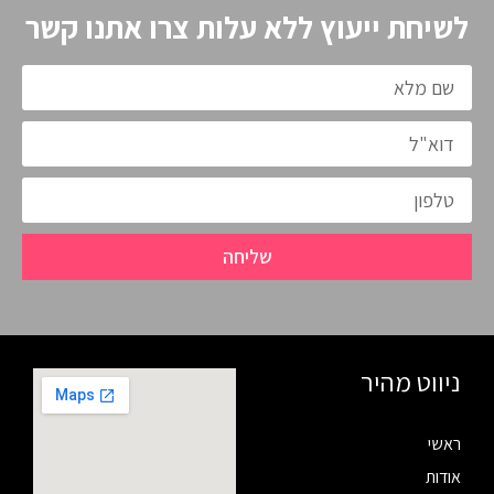
לשיחת ייעוץ ללא עלות צרו אתנו קשר
שליחה
ניווט מהיר
ראשי
אודות