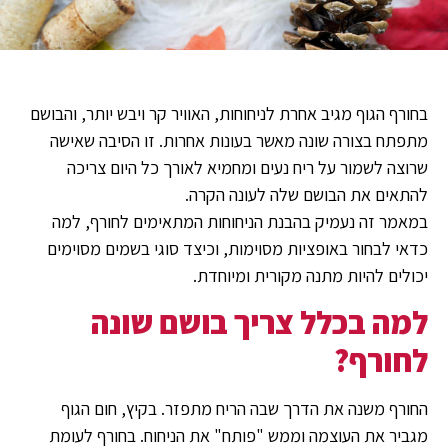
בחורף הגוף מגיב אחרת לניחוחות, האוויר קר ויבש יותר, והבושם
מתפתח בצורה שונה מאשר בעונות אחרות. זו הסיבה שאישה
שרוצה לשמור על ריח נעים ומחמיא לאורך כל היום צריכה
להתאים את הבושם שלה לעונה הקרה.
במאמר זה נעמיק בהבנת הניחוחות המתאימים לחורף, למה
כדאי לבחור באופציות מסוימות, וכיצד סוגי בשמים מסוימים
יכולים להיות מתנה מקורית ומיוחדת.
למה בכלל צריך בושם שונה
לחורף?
החורף משנה את הדרך שבה הריח מתפזר. בקיץ, חום הגוף
מגביר את העוצמה וממש "פותח" את הניחוח. בחורף לעומת