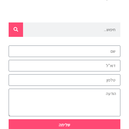
שליחה