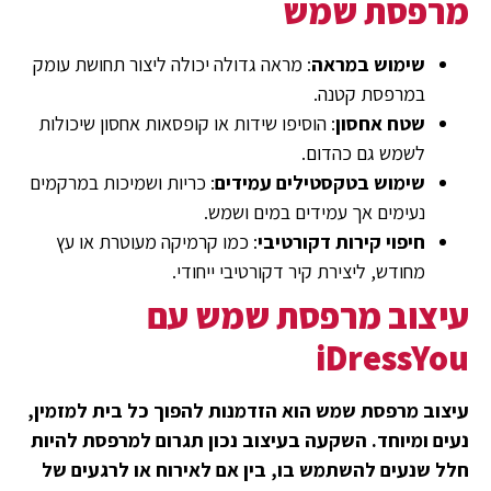
מרפסת שמש
שימוש במראה
: מראה גדולה יכולה ליצור תחושת עומק
במרפסת קטנה.
שטח אחסון
: הוסיפו שידות או קופסאות אחסון שיכולות
לשמש גם כהדום.
שימוש בטקסטילים עמידים
: כריות ושמיכות במרקמים
נעימים אך עמידים במים ושמש.
חיפוי קירות דקורטיבי
: כמו קרמיקה מעוטרת או עץ
מחודש, ליצירת קיר דקורטיבי ייחודי.
עיצוב מרפסת שמש עם
iDressYou
עיצוב מרפסת שמש הוא הזדמנות להפוך כל בית למזמין,
נעים ומיוחד. השקעה בעיצוב נכון תגרום למרפסת להיות
חלל שנעים להשתמש בו, בין אם לאירוח או לרגעים של