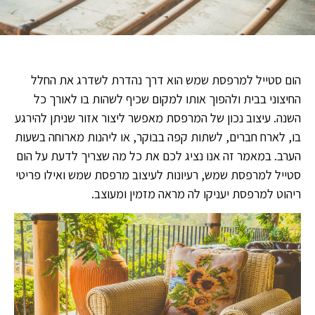
הום סטייל למרפסת שמש הוא דרך נהדרת לשדרג את החלל
החיצוני בבית ולהפוך אותו למקום שכיף לשהות בו לאורך כל
השנה. עיצוב נכון של המרפסת מאפשר ליצור אזור שניתן להירגע
בו, לארח חברים, לשתות קפה בבוקר, או ליהנות מארוחה בשעות
הערב. במאמר זה אנו נציג לכם את כל מה שצריך לדעת על הום
סטייל למרפסת שמש, רעיונות לעיצוב מרפסת שמש ואילו פריטי
ריהוט למרפסת יעניקו לה מראה מזמין ומעוצב.