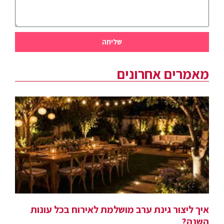
שליחה
מאמרים אחרונים
איך ליצור גינת ערב מושלמת לאירוח בכל עונות
השנה?