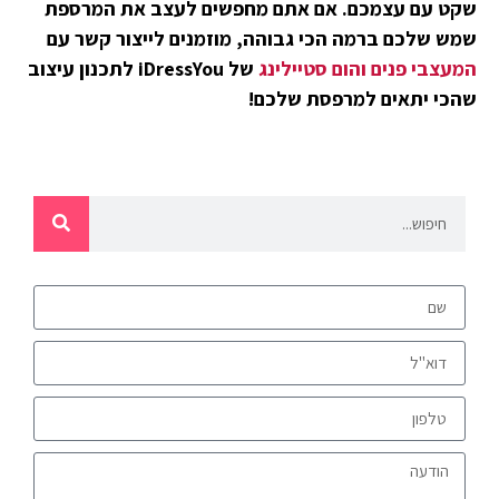
שקט עם עצמכם. אם אתם מחפשים לעצב את המרספת
שמש שלכם ברמה הכי גבוהה, מוזמנים לייצור קשר עם
המעצבי פנים והום סטיילינג
של iDressYou לתכנון עיצוב
שהכי יתאים למרפסת שלכם!