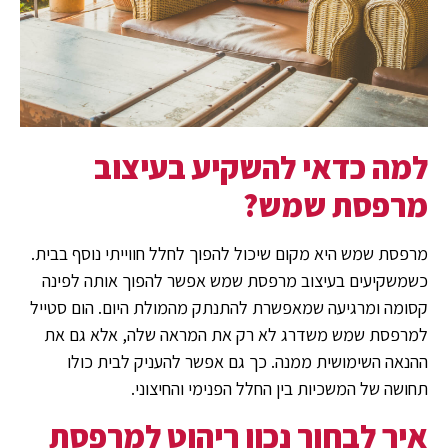
למה כדאי להשקיע בעיצוב
מרפסת שמש?
מרפסת שמש היא מקום שיכול להפוך לחלל חווייתי נוסף בבית.
כשמשקיעים בעיצוב מרפסת שמש אפשר להפוך אותה לפינה
קסומה ומרגיעה שמאפשרת להתנתק מהמולת היום. הום סטייל
למרפסת שמש משדרג לא רק את המראה שלה, אלא גם את
ההנאה השימושית ממנה. כך גם אפשר להעניק לבית כולו
תחושה של המשכיות בין החלל הפנימי והחיצוני.
איך לבחור נכון
ריהוט למרפסת