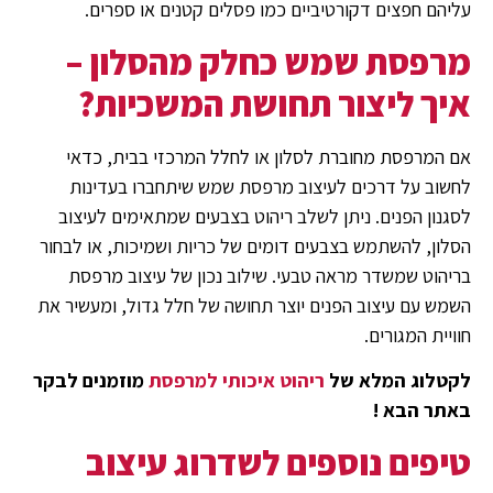
עליהם חפצים דקורטיביים כמו פסלים קטנים או ספרים.
מרפסת שמש כחלק מהסלון –
איך ליצור תחושת המשכיות?
אם המרפסת מחוברת לסלון או לחלל המרכזי בבית, כדאי
לחשוב על דרכים לעיצוב מרפסת שמש שיתחברו בעדינות
לסגנון הפנים. ניתן לשלב ריהוט בצבעים שמתאימים לעיצוב
הסלון, להשתמש בצבעים דומים של כריות ושמיכות, או לבחור
בריהוט שמשדר מראה טבעי. שילוב נכון של עיצוב מרפסת
השמש עם עיצוב הפנים יוצר תחושה של חלל גדול, ומעשיר את
חוויית המגורים.
לקטלוג המלא של
ריהוט איכותי למרפסת
מוזמנים לבקר
באתר הבא !
טיפים נוספים לשדרוג עיצוב