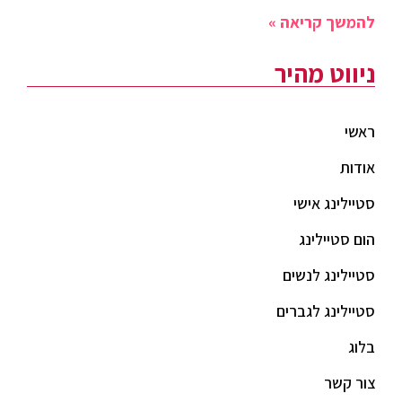
להמשך קריאה »
ניווט מהיר
ראשי
אודות
סטיילינג אישי
הום סטיילינג
סטיילינג לנשים
סטיילינג לגברים
בלוג
צור קשר