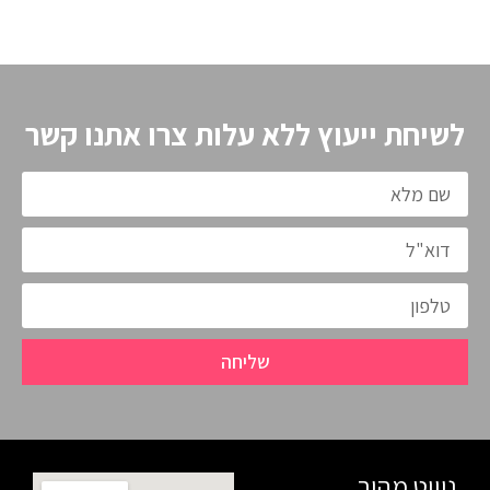
לשיחת ייעוץ ללא עלות צרו אתנו קשר
שליחה
ניווט מהיר