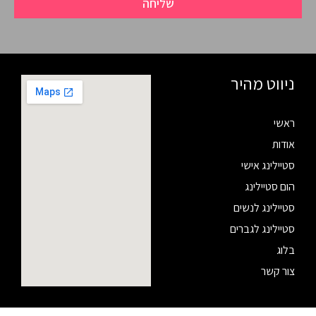
שליחה
ניווט מהיר
ראשי
אודות
סטיילינג אישי
הום סטיילינג
סטיילינג לנשים
סטיילינג לגברים
בלוג
צור קשר