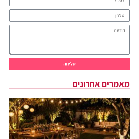
שליחה
מאמרים אחרונים