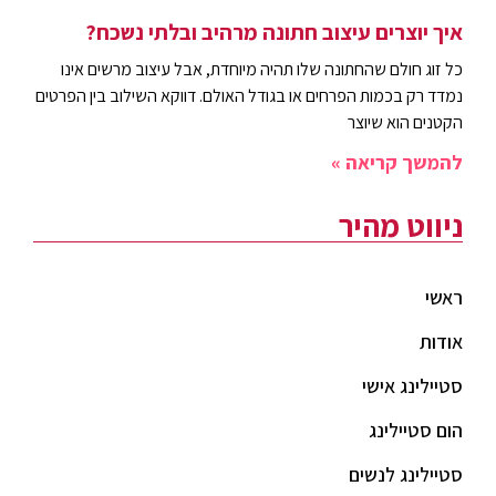
איך יוצרים עיצוב חתונה מרהיב ובלתי נשכח?
כל זוג חולם שהחתונה שלו תהיה מיוחדת, אבל עיצוב מרשים אינו
נמדד רק בכמות הפרחים או בגודל האולם. דווקא השילוב בין הפרטים
הקטנים הוא שיוצר
להמשך קריאה »
ניווט מהיר
ראשי
אודות
סטיילינג אישי
הום סטיילינג
סטיילינג לנשים