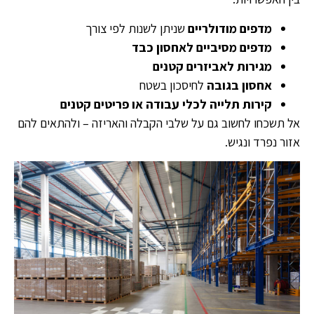
מדפים מודולריים
שניתן לשנות לפי צורך
מדפים מסיביים לאחסון כבד
מגירות לאביזרים קטנים
אחסון בגובה
לחיסכון בשטח
קירות תלייה לכלי עבודה או פריטים קטנים
אל תשכחו לחשוב גם על שלבי הקבלה והאריזה – ולהתאים להם
אזור נפרד ונגיש.