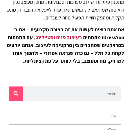
מתכנון פיזי ועד שילוב מערכות וטכנולוגיה. מחסן מעוצב נכון
הוא כזה שמותאם לשימושים שלו, עוזר לייעל את העבודה, מונע
תקלות ומספק חוויית תפעול נוחה לעובדים.
אם אתם רוצים לעשות את זה בצורה מקצועית – אנו ב-
iDressYou מתמחים
בעיצוב פנים וסטיילינג
, עם התמחות
בפרויקטים שמחברים בין פרקטיקה לעיצוב. אנחנו יודעים
לקחת כל חלל – גם כזה שנראה אפרורי – ולהפוך אותו
למדויק, נוח ומעוצב, בלי לוותר על פונקציונליות.