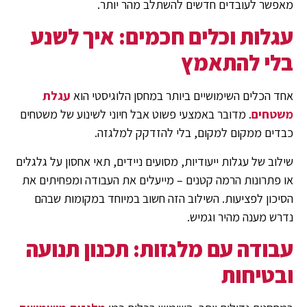
מאפשר לעובדים חדשים להשתלב מהר יותר.
עגלות וכלים חכמים: איך לשנע
בלי להתאמץ
אחד הכלים השימושיים ביותר במחסן הלוגיסטי הוא
עגלת
משטחים
. מדובר באמצעי פשוט אבל חיוני לשינוע של משטחים
כבדים ממקום למקום, בלי להזדקק למלגזה.
שילוב של עגלות ייעודיות, מסועים ניידים, תאי אחסון על גלגלים
או פתרונות הרמה קטנים – מייעלים את העבודה ומפחיתים את
הסיכון לפציעות. השילוב הזה חשוב במיוחד במקומות שבהם
נדרש מענה מהיר וגמיש.
עבודה עם מלגזות: תכנון תנועה
ובטיחות