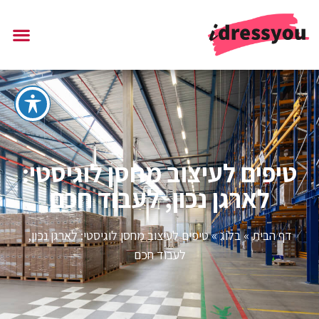
טיפים לעיצוב מחסן לוגיסטי:
לארגן נכון, לעבוד חכם
דף הבית
»
בלוג
»
טיפים לעיצוב מחסן לוגיסטי: לארגן נכון,
לעבוד חכם