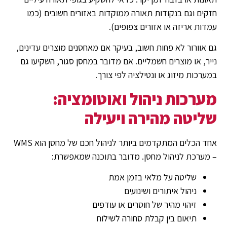
חזקים וגם בנקודות תאורה ממוקדות באזורים חשובים (כמו
עמדות אריזה או אזורים צפופים).
גם אוורור לא פחות חשוב, בעיקר אם מאחסנים מוצרים עדינים,
נייר, או מוצרים חשמליים. אם מדובר במחסן סגור, השקיעו גם
במערכות מיזוג או ונטילציה לפי צורך.
מערכות ניהול ואוטומציה:
שליטה מהירה ויעילה
אחד הכלים המתקדמים ביותר לניהול חכם של מחסן הוא WMS
– מערכת לניהול מחסן. מדובר בתוכנה שמאפשרת:
שליטה על מלאי בזמן אמת
ניהול איתורים ושינועים
זיהוי מהיר של חוסרים או עודפים
תיאום בין קבלת סחורה לשילוח