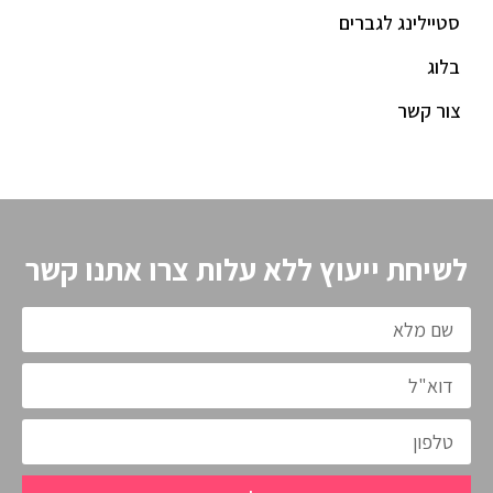
סטיילינג לגברים
בלוג
צור קשר
לשיחת ייעוץ ללא עלות צרו אתנו קשר