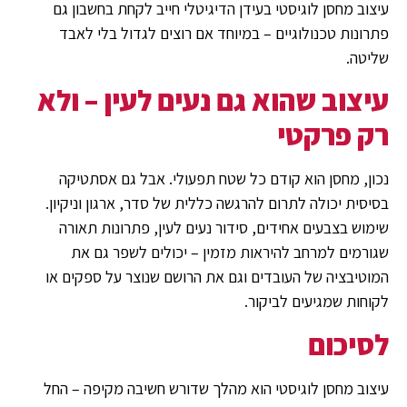
עיצוב מחסן לוגיסטי בעידן הדיגיטלי חייב לקחת בחשבון גם
פתרונות טכנולוגיים – במיוחד אם רוצים לגדול בלי לאבד
שליטה.
עיצוב שהוא גם נעים לעין – ולא
רק פרקטי
נכון, מחסן הוא קודם כל שטח תפעולי. אבל גם אסתטיקה
בסיסית יכולה לתרום להרגשה כללית של סדר, ארגון וניקיון.
שימוש בצבעים אחידים, סידור נעים לעין, פתרונות תאורה
שגורמים למרחב להיראות מזמין – יכולים לשפר גם את
המוטיבציה של העובדים וגם את הרושם שנוצר על ספקים או
לקוחות שמגיעים לביקור.
לסיכום
עיצוב מחסן לוגיסטי הוא מהלך שדורש חשיבה מקיפה – החל