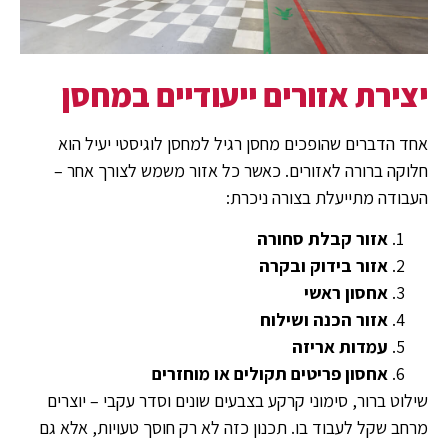
יצירת אזורים ייעודיים במחסן
אחד הדברים שהופכים מחסן רגיל למחסן לוגיסטי יעיל הוא
חלוקה ברורה לאזורים. כאשר כל אזור משמש לצורך אחר –
העבודה מתייעלת בצורה ניכרת:
אזור קבלת סחורה
אזור בידוק ובקרה
אחסון ראשי
אזור הכנה ושילוח
עמדות אריזה
אחסון פריטים תקולים או מוחזרים
שילוט ברור, סימוני קרקע בצבעים שונים וסדר עקבי – יוצרים
מרחב שקל לעבוד בו. תכנון כזה לא רק חוסך טעויות, אלא גם