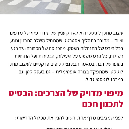
עיצוב מחסן לוגיסטי הוא לא רק עניין של סידור פיזי של מדפים
וציוד – מדובר בתהליך אסטרטגי שמתחיל משלב התכנון ונוגע
בכל היבט של התנהלות העסק. מהכניסה של הסחורה ועד רגע
השילוח, כל פרט משפיע על היעילות, הבטיחות ועל הרווחיות
בסופו של דבר. במאמר הבא נציג טיפים פרקטיים לעיצוב מחסן
לוגיסטי שמתפקד בצורה אופטימלית – גם בעסק קטן וגם
במרכז לוגיסטי גדול.
מיפוי מדויק של הצרכים: הבסיס
לתכנון חכם
לפני שמציבים מדף אחד, חשוב להבין את מכלול הדרישות: