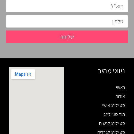
שליחה
ניווט מהיר
ראשי
אודות
סטיילינג אישי
הום סטיילינג
סטיילינג לנשים
סטיילינג לגברים