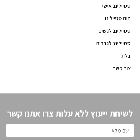
סטיילינג אישי
הום סטיילינג
סטיילינג לנשים
סטיילינג לגברים
בלוג
צור קשר
לשיחת ייעוץ ללא עלות צרו אתנו קשר