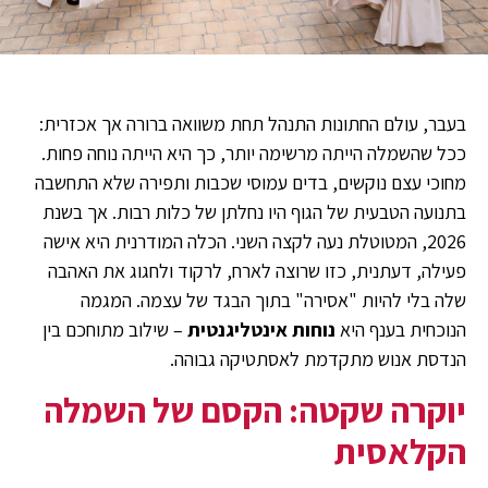
בעבר, עולם החתונות התנהל תחת משוואה ברורה אך אכזרית:
ככל שהשמלה הייתה מרשימה יותר, כך היא הייתה נוחה פחות.
מחוכי עצם נוקשים, בדים עמוסי שכבות ותפירה שלא התחשבה
בתנועה הטבעית של הגוף היו נחלתן של כלות רבות. אך בשנת
2026, המטוטלת נעה לקצה השני. הכלה המודרנית היא אישה
פעילה, דעתנית, כזו שרוצה לארח, לרקוד ולחגוג את האהבה
שלה בלי להיות "אסירה" בתוך הבגד של עצמה. המגמה
הנוכחית בענף היא
נוחות אינטליגנטית
– שילוב מתוחכם בין
הנדסת אנוש מתקדמת לאסתטיקה גבוהה.
יוקרה שקטה: הקסם של השמלה
הקלאסית