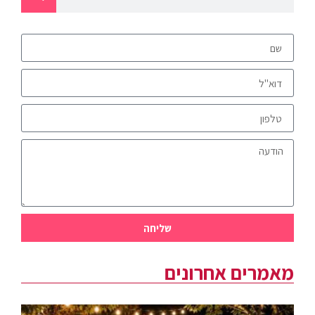
שליחה
מאמרים אחרונים