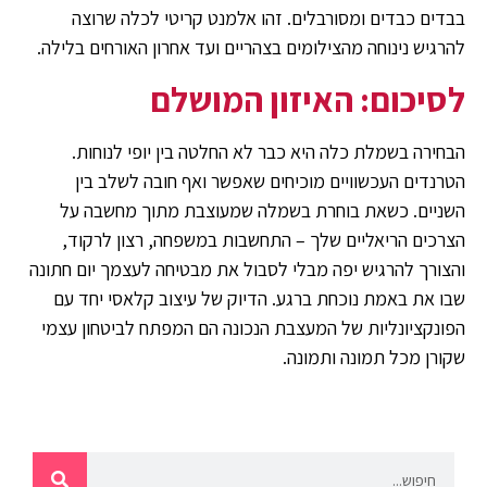
בבדים כבדים ומסורבלים. זהו אלמנט קריטי לכלה שרוצה
להרגיש נינוחה מהצילומים בצהריים ועד אחרון האורחים בלילה.
לסיכום: האיזון המושלם
הבחירה בשמלת כלה היא כבר לא החלטה בין יופי לנוחות.
הטרנדים העכשוויים מוכיחים שאפשר ואף חובה לשלב בין
השניים. כשאת בוחרת בשמלה שמעוצבת מתוך מחשבה על
הצרכים הריאליים שלך – התחשבות במשפחה, רצון לרקוד,
והצורך להרגיש יפה מבלי לסבול את מבטיחה לעצמך יום חתונה
שבו את באמת נוכחת ברגע. הדיוק של עיצוב קלאסי יחד עם
הפונקציונליות של המעצבת הנכונה הם המפתח לביטחון עצמי
שקורן מכל תמונה ותמונה.