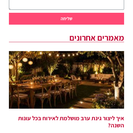
שליחה
מאמרים אחרונים
איך ליצור גינת ערב מושלמת לאירוח בכל עונות
השנה?