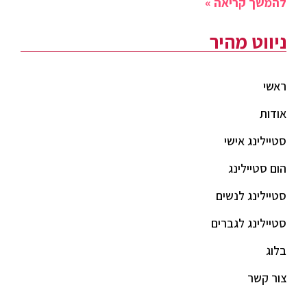
להמשך קריאה »
ניווט מהיר
ראשי
אודות
סטיילינג אישי
הום סטיילינג
סטיילינג לנשים
סטיילינג לגברים
בלוג
צור קשר