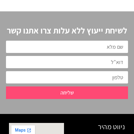
לשיחת ייעוץ ללא עלות צרו אתנו קשר
שליחה
ניווט מהיר