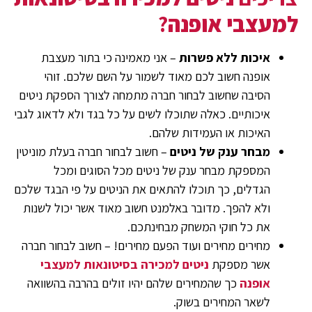
למעצבי אופנה
?
איכות ללא פשרות
– אני מאמינה כי בתור מעצבת
אופנה חשוב לכם מאוד לשמור על השם שלכם. זוהי
הסיבה שחשוב לבחור חברה מתמחה לצורך הספקת ניטים
איכותיים. כאלה שתוכלו לשים על כל בגד ולא לדאוג לגבי
האיכות או העמידות שלהם.
מבחר ענק של ניטים
– חשוב לבחור חברה בעלת מוניטין
המספקת מבחר ענק של ניטים מכל הסוגים ומכל
הגדלים, כך תוכלו להתאים את הניטים על פי הבגד שלכם
ולא להפך. מדובר באלמנט חשוב מאוד אשר יכול לשנות
את כל חוקי המשחק מבחינתכם.
מחירים מחירים ועוד הפעם מחירים! – חשוב לבחור חברה
אשר מספקת
ניטים למכירה בסיטונאות למעצבי
אופנה
כך שהמחירים שלהם יהיו זולים בהרבה בהשוואה
לשאר המחירים בשוק.