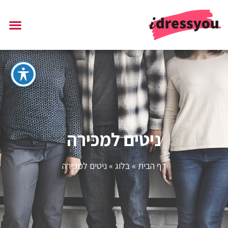
ניטים למכירה
דף הבית
»
בלוג
»
ניטים למכירה