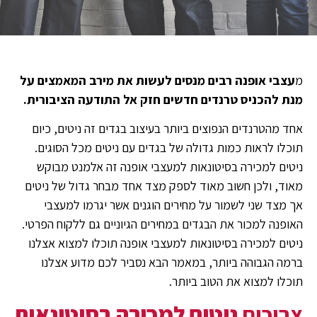
מ
עצבי אופנה רבים מנסים לעשות את מירב המאמצים על
מנת להכניס טרנדים חדשים חזק אל התודעה הציבורית.
אחד מהטרנדים הנפוצים ביותר בעיצוב בגדים זה ניטים, כיום
תוכלו לראות כמות גדולה של בגדים עם ניטים מכל הסוגים.
ניטים למכירה בסיטונאות למעצבי אופנה זה אלמנט מבוקש
מאוד, ולכן חשוב מאוד לספק מצד אחד מבחר גדול של ניטים
אך מצד שני לשמור על מחירים הוגנים אשר יגרמו למעצבי
האופנה למכור את הבגדים במחירים הגיוניים גם ללקוח הפרטי.
ניטים למכירה בסיטונאות למעצבי אופנה תוכלו למצוא אצלנו
ברמה הגבוהה ביותר, במאמר הבא נסביר לכם מדוע אצלנו
תוכלו למצוא את הטוב ביותר.
צריכים
ניטים למכירה בסיטונאות