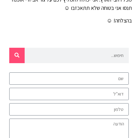
תנסו אני בטוחה שלא תתאכזבו ☺
בהצלחה! ☺