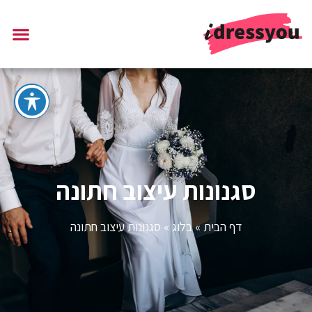
סגנונות עיצוב חתונה
דף הבית
»
בלוג
»
סגנונות עיצוב חתונה