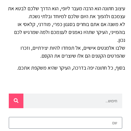
עיצוב חתונה הוא הרבה מעבר ליופי, הוא הדרך שלכם לבטא את
עצמכם ולהפוך את היום שלכם למיוחד ובלתי נשכח.
לא משנה אם אתם בוחרים בסגנון כפרי, מודרני, קלאסי או
בוהמייני, העיקר שתהיו נאמנים לעצמכם ולמה שמרגיש לכם
נכון.
שלבו אלמנטים אישיים, אל תפחדו להיות יצירתיים, וזכרו
שהפרטים הקטנים הם אלו שיוצרים את הקסם.
בסוף, כל חתונה יפה בדרכה, העיקר שהיא משקפת אתכם.