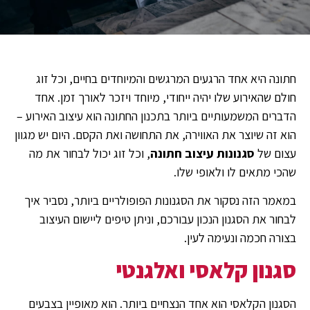
חתונה היא אחד הרגעים המרגשים והמיוחדים בחיים, וכל זוג
חולם שהאירוע שלו יהיה ייחודי, מיוחד ויזכר לאורך זמן. אחד
הדברים המשמעותיים ביותר בתכנון החתונה הוא עיצוב האירוע –
הוא זה שיוצר את האווירה, את התחושה ואת הקסם. היום יש מגוון
עצום של
סגנונות עיצוב חתונה
, וכל זוג יכול לבחור את מה
שהכי מתאים לו ולאופי שלו.
במאמר הזה נסקור את הסגנונות הפופולריים ביותר, נסביר איך
לבחור את הסגנון הנכון עבורכם, וניתן טיפים ליישום העיצוב
בצורה חכמה ונעימה לעין.
סגנון קלאסי ואלגנטי
הסגנון הקלאסי הוא אחד הנצחיים ביותר. הוא מאופיין בצבעים