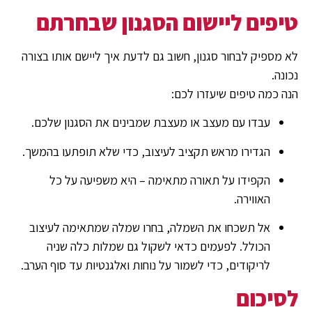
טיפים ליישום הסגנון שבחרתם
לא מספיק לבחור סגנון, חשוב גם לדעת איך ליישם אותו בצורה
נכונה.
הנה כמה טיפים שיעזרו לכם:
עבדו עם מעצב או מעצבת שמבינים את הסגנון שלכם.
הגדירו מראש תקציב לעיצוב, כדי שלא תופתעו בהמשך.
הקפידו על תאורה מתאימה – היא משפיעה על כל
האווירה.
אל תשכחו את השמלה, בחרו שמלה שמתאימה לעיצוב
הכולל. לפעמים כדאי לשקול גם שמלות כלה שניה
לריקודים, כדי לשמור על נוחות ואלגנטיות עד סוף הערב.
לסיכום