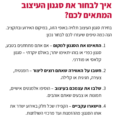
איך לבחור את סגנון העיצוב
המתאים לכם?
בחירת סגנון העיצוב תלויה באופי הזוג, במיקום האירוע ובתקציב.
הנה כמה טיפים שיעזרו לכם לבחור נכון:
התאימו את הסגנון למקום
– אם אתם מתחתנים בטבע,
סגנון כפרי או בוהו יתאימו יותר; באולם יוקרתי – סגנון
קלאסי או מודרני.
חשבו על האווירה שאתם רוצים ליצור
– רומנטית,
צעירה, חגיגית או קלילה.
שלבו את עצמכם בעיצוב
– הוסיפו אלמנטים אישיים,
תמונות או צבעים שאתם אוהבים.
הישארו עקביים
– הקפידו שכל חלק באירוע ישדר את
אותו הסגנון: מההזמנות ועד מרכזי השולחנות.