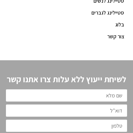
סטיילינג לנשים
סטיילינג לגברים
בלוג
צור קשר
לשיחת ייעוץ ללא עלות צרו אתנו קשר