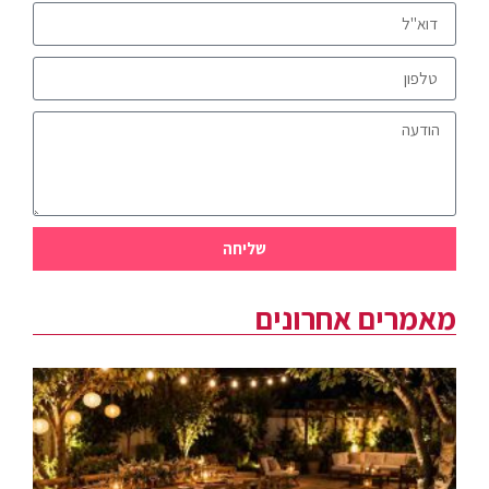
שליחה
מאמרים אחרונים