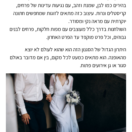
בהירים כמו לבן, שמנת וזהב, עם נגיעות עדינות של פרחים,
קריסטלים ונרות. עיצוב כזה מתאים לזוגות שמחפשים חתונה
יוקרתית עם מראה נקי ומסודר.
השולחנות בדרך כלל מעוצבים עם מפות חלקות, פרחים לבנים
גבוהים, וכל פרט מוקפד עד הפרט האחרון.
היתרון הגדול של הסגנון הזה הוא שהוא לעולם לא יוצא
מהאופנה. הוא מתאים כמעט לכל מקום, בין אם מדובר באולם
סגור או גן אירועים פתוח.