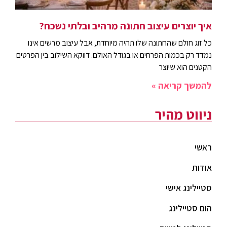
איך יוצרים עיצוב חתונה מרהיב ובלתי נשכח?
כל זוג חולם שהחתונה שלו תהיה מיוחדת, אבל עיצוב מרשים אינו
נמדד רק בכמות הפרחים או בגודל האולם. דווקא השילוב בין הפרטים
הקטנים הוא שיוצר
להמשך קריאה »
ניווט מהיר
ראשי
אודות
סטיילינג אישי
הום סטיילינג