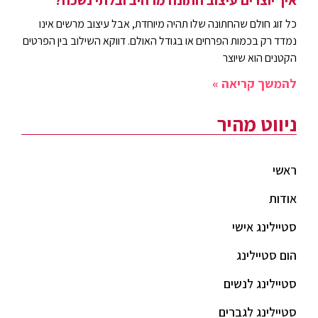
כל זוג חולם שהחתונה שלו תהיה מיוחדת, אבל עיצוב מרשים אינו
נמדד רק בכמות הפרחים או בגודל האולם. דווקא השילוב בין הפרטים
הקטנים הוא שיוצר
להמשך קריאה »
ניווט מהיר
ראשי
אודות
סטיילינג אישי
הום סטיילינג
סטיילינג לנשים
סטיילינג לגברים