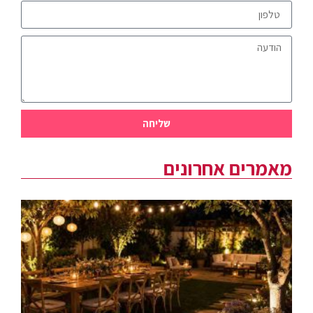
שליחה
מאמרים אחרונים