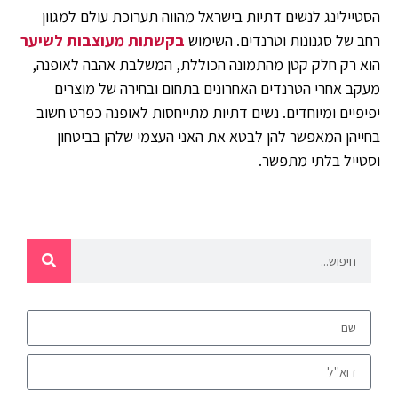
הסטיילינג לנשים דתיות בישראל מהווה תערוכת עולם למגוון
רחב של סגנונות וטרנדים. השימוש
בקשתות מעוצבות לשיער
הוא רק חלק קטן מהתמונה הכוללת, המשלבת אהבה לאופנה,
מעקב אחרי הטרנדים האחרונים בתחום ובחירה של מוצרים
יפיפיים ומיוחדים. נשים דתיות מתייחסות לאופנה כפרט חשוב
בחייהן המאפשר להן לבטא את האני העצמי שלהן בביטחון
וסטייל בלתי מתפשר.