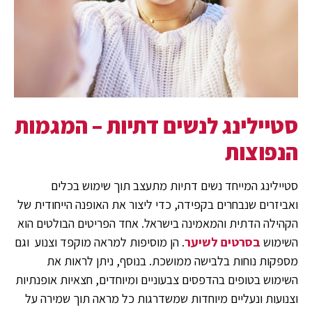
סטיילינג לנשים דתיות – המגמות
הנפוצות
סטיילינג המייחד נשים דתיות מתעצב תוך שימוש בכלים
ואביזרים שנבחרים בקפידה, כדי ליצור את האופנה הייחודית של
הקהילה הדתית והמאמינה בישראל. אחד הפריטים הבולטים הוא
השימוש
בסרטים לשיער
. הן מוסיפות למראה מוקפד וצנוע וגם
מספקות נוחות בלבישה ממושכת. בנוסף, ניתן לראות את
השימוש בטופים בהדפסים צבעוניים ומיוחדים, חצאיות אופנתיות
וצנועות ונעליים מיוחדות שמשדרגות כל מראה תוך שמירה על