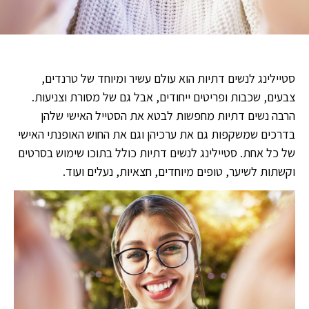
סטיילינג לנשים דתיות הוא עולם עשיר ומיוחד של טרנדים,
צבעים, שכבות ופריטים ייחודים, אבל גם של מסורת וצניעות.
הרבה נשים דתיות מחפשות לבטא את הסטייל האישי שלהן
בדרכים שמשקפות גם את ערכיהן וגם את החוש האופנתי האישי
של כל אחת. סטיילינג לנשים דתיות כולל בתוכו שימוש בסרטים
וקשתות לשיער, טופים מיוחדים, חצאיות, נעלים ועוד.