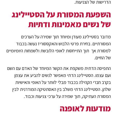
הדרישות של הצניעות.
השפעת המסורת על הסטיילינג
של נשים מאמינות ודתיות
מדובר בסטיילינג מעודן ומיוחד תוך שמירה על הערכים
המסורתיים. בחירת פרטי הלבוש והאקססוריז נעשה בכבוד
למסורת אך תוך התייחסות לאופי הלובשת ולשמחות היומיומיים
של החיים.
התפיסה הדתית משקפת את הקשר המיוחד של האדם עם השם
ועם עצמו. הסטיילינג הדתי מאפשר לנשים להביע את עצמן
בקרב חברי הקהילה בכבוד מבלי לוותר על האופי והאישיות
שלהן. הסטיילינג הדתי משלב בין האסתטיקה המודרנית לבין
המסורת העתיקה, תוך שמירה על ערכי צניעות וכבוד.
מודעות לאופנה