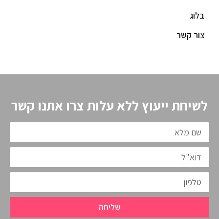
בלוג
צור קשר
לשיחת ייעוץ ללא עלות צרו אתנו קשר
שליחה