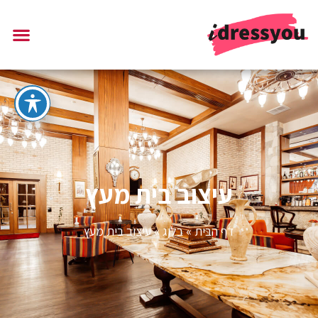
עיצוב בית מעץ
דף הבית
»
בלוג
»
עיצוב בית מעץ