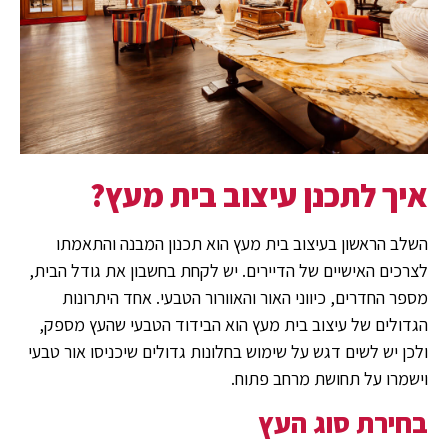
איך לתכנן עיצוב בית מעץ?
השלב הראשון בעיצוב בית מעץ הוא תכנון המבנה והתאמתו
לצרכים האישיים של הדיירים. יש לקחת בחשבון את גודל הבית,
מספר החדרים, כיווני האור והאוורור הטבעי. אחד היתרונות
הגדולים של עיצוב בית מעץ הוא הבידוד הטבעי שהעץ מספק,
ולכן יש לשים דגש על שימוש בחלונות גדולים שיכניסו אור טבעי
וישמרו על תחושת מרחב פתוח.
בחירת סוג העץ