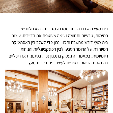
בית מעץ הוא הרבה יותר ממבנה מגורים – הוא חלום של
חמימות, טבעיות ותחושה נעימה שעוטפת את הדיירים. עיצוב
בית מעץ דורש מחשבה ותכנון נכון כדי לשלב בין האסתטיקה
המיוחדת של החומר הטבעי לבין הפונקציונליות והנוחות
היומיומית. במאמר זה נעסוק בתכנון נכון, בסגנונות אדריכליים,
בהתאמת הריהוט ובטיפים לעיצוב פנים לבית מעץ.