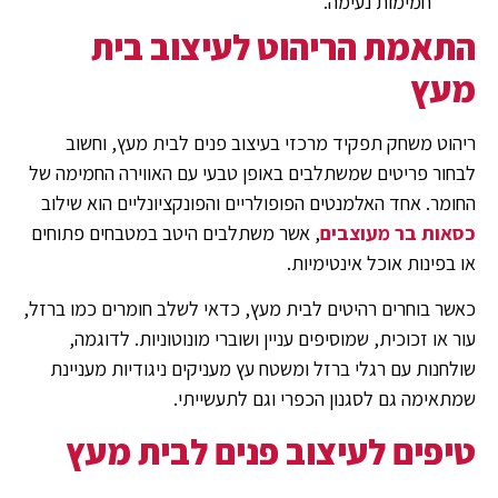
חמימות נעימה.
התאמת הריהוט לעיצוב בית
מעץ
ריהוט משחק תפקיד מרכזי בעיצוב פנים לבית מעץ, וחשוב
לבחור פריטים שמשתלבים באופן טבעי עם האווירה החמימה של
החומר. אחד האלמנטים הפופולריים והפונקציונליים הוא שילוב
כסאות בר מעוצבים
, אשר משתלבים היטב במטבחים פתוחים
או בפינות אוכל אינטימיות.
כאשר בוחרים רהיטים לבית מעץ, כדאי לשלב חומרים כמו ברזל,
עור או זכוכית, שמוסיפים עניין ושוברי מונוטוניות. לדוגמה,
שולחנות עם רגלי ברזל ומשטח עץ מעניקים ניגודיות מעניינת
שמתאימה גם לסגנון הכפרי וגם לתעשייתי.
טיפים לעיצוב פנים לבית מעץ