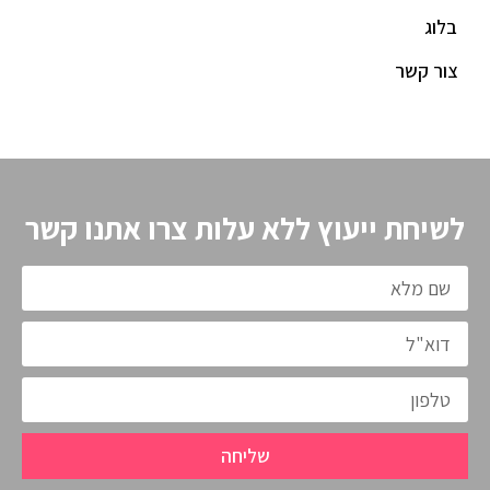
בלוג
צור קשר
לשיחת ייעוץ ללא עלות צרו אתנו קשר
שליחה