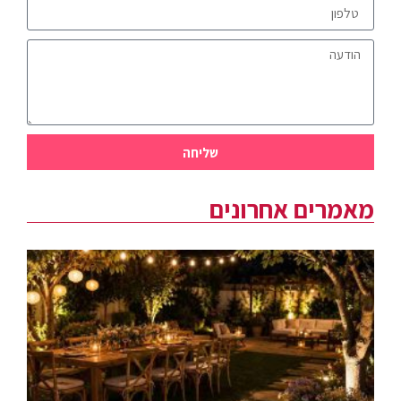
שליחה
מאמרים אחרונים