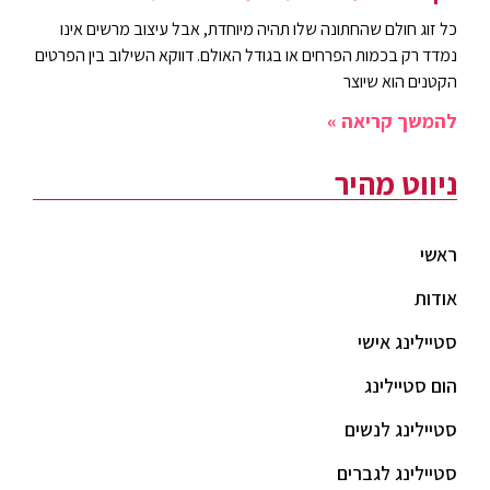
כל זוג חולם שהחתונה שלו תהיה מיוחדת, אבל עיצוב מרשים אינו
נמדד רק בכמות הפרחים או בגודל האולם. דווקא השילוב בין הפרטים
הקטנים הוא שיוצר
להמשך קריאה »
ניווט מהיר
ראשי
אודות
סטיילינג אישי
הום סטיילינג
סטיילינג לנשים
סטיילינג לגברים