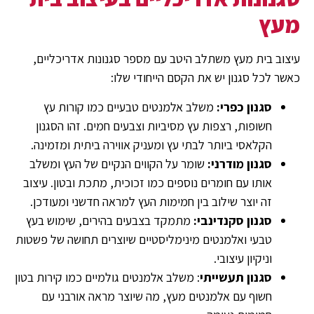
מעץ
עיצוב בית מעץ משתלב היטב עם מספר סגנונות אדריכליים,
כאשר לכל סגנון יש את הקסם הייחודי שלו:
סגנון כפרי:
משלב אלמנטים טבעיים כמו קורות עץ
חשופות, רצפות עץ מסיביות וצבעים חמים. זהו הסגנון
הקלאסי ביותר לבתי עץ ומעניק אווירה ביתית ומזמינה.
סגנון מודרני:
שומר על הקווים הנקיים של העץ ומשלב
אותו עם חומרים נוספים כמו זכוכית, מתכת ובטון. עיצוב
זה יוצר שילוב בין חמימות העץ למראה חדשני ומעודכן.
סגנון סקנדינבי:
מתמקד בצבעים בהירים, שימוש בעץ
טבעי ואלמנטים מינימליסטיים שיוצרים תחושה של פשטות
וניקיון עיצובי.
סגנון תעשייתי
: משלב אלמנטים גולמיים כמו קירות בטון
חשוף עם אלמנטים מעץ, מה שיוצר מראה אורבני עם