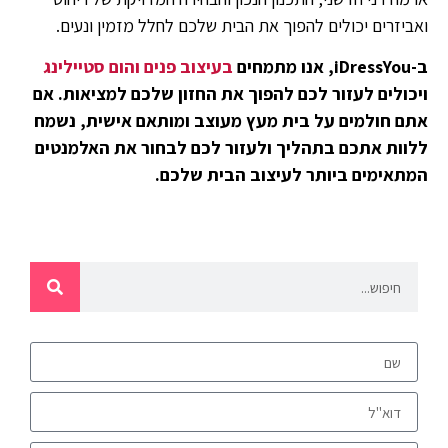
ואביזרים יכולים להפוך את הבית שלכם לחלל מזמין ונעים.
ב-iDressYou, אנו מתמחים
בעיצוב פנים והום סטיילינג
ויכולים לעזור לכם להפוך את החזון שלכם למציאות. אם
אתם חולמים על בית מעץ מעוצב ומותאם אישית, נשמח
ללוות אתכם בתהליך ולעזור לכם לבחור את האלמנטים
המתאימים ביותר לעיצוב הבית שלכם.