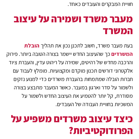
חוויית המבקרים והעובדים כאחד.
מעבר משרד ושמירה על עיצוב
המשרד
בעת מעבר משרד, חשוב לתכנן נכון את תהליך
הובלת
המשרדים
כך שהעיצוב החדש יישמר בצורה הטובה ביותר. פירוק
והרכבה מחדש של רהיטים, שמירה על ריהוט עדין, והעברת ציוד
אלקטרוני דורשים תכנון מוקדם ומקצועיות. מומלץ לעבוד עם
חברות הובלה שמתמחות בהעברת משרדים כדי למנוע נזקים
ולשמור על סדר וארגון במעבר. כאשר המעבר מתבצע בצורה
מסודרת, קל יותר להטמיע את העיצוב החדש ולשמור על
המשכיות בחוויית העבודה של העובדים.
כיצד עיצוב משרדים משפיע על
הפרודוקטיביות?