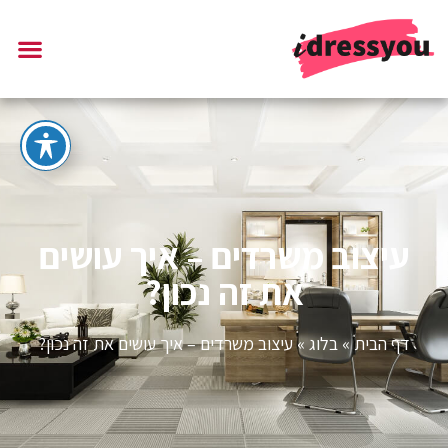
עיצוב משרדים – איך עושים
את זה נכון?
דף הבית
»
בלוג
»
עיצוב משרדים – איך עושים את זה נכון?