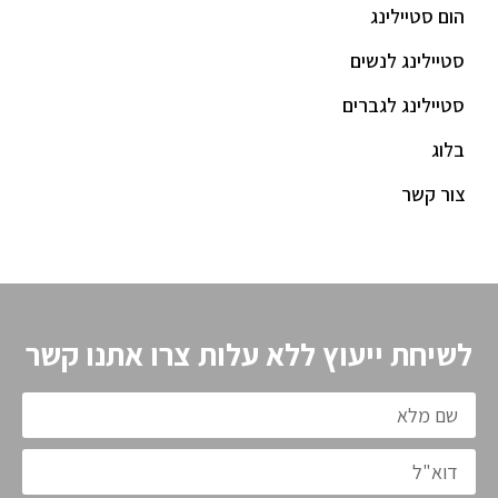
הום סטיילינג
סטיילינג לנשים
סטיילינג לגברים
בלוג
צור קשר
לשיחת ייעוץ ללא עלות צרו אתנו קשר