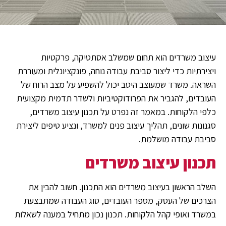
עיצוב משרדים הוא תחום שמשלב אסתטיקה, פרקטיות
ויצירתיות כדי ליצור סביבת עבודה נוחה, פונקציונלית ומעוררת
השראה. משרד שמעוצב היטב יכול להשפיע על מצב הרוח של
העובדים, להגביר את הפרודוקטיביות ולשדר תדמית מקצועית
כלפי הלקוחות. במאמר זה נפרט על תכנון עיצוב משרדים,
סגנונות שונים, תהליך עיצוב פנים למשרד, ונציע טיפים ליצירת
סביבת עבודה מושלמת.
תכנון עיצוב משרדים
השלב הראשון בעיצוב משרדים הוא התכנון. חשוב להבין את
הצרכים של העסק, מספר העובדים, סוג העבודה שמתבצעת
במשרד ואופי קהל הלקוחות. תכנון נכון מתחיל במענה לשאלות