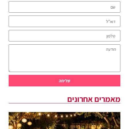
שליחה
מאמרים אחרונים