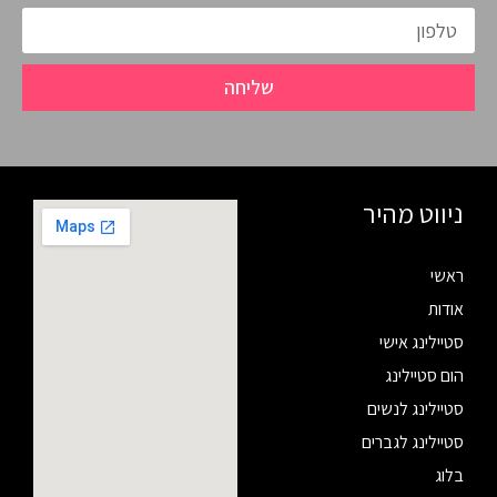
שליחה
ניווט מהיר
ראשי
אודות
סטיילינג אישי
הום סטיילינג
סטיילינג לנשים
סטיילינג לגברים
בלוג