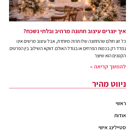
איך יוצרים עיצוב חתונה מרהיב ובלתי נשכח?
כל זוג חולם שהחתונה שלו תהיה מיוחדת, אבל עיצוב מרשים אינו
נמדד רק בכמות הפרחים או בגודל האולם. דווקא השילוב בין הפרטים
הקטנים הוא שיוצר
להמשך קריאה »
ניווט מהיר
ראשי
אודות
סטיילינג אישי