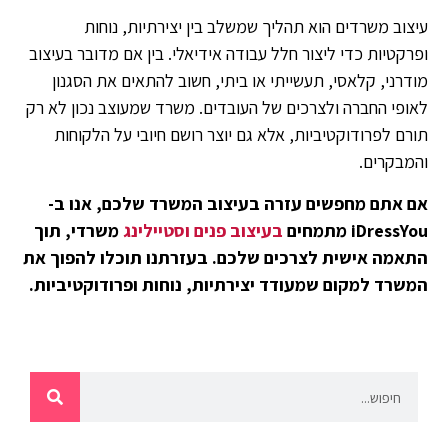
עיצוב משרדים הוא תהליך שמשלב בין יצירתיות, נוחות
ופרקטיות כדי ליצור חלל עבודה אידיאלי. בין אם מדובר בעיצוב
מודרני, קלאסי, תעשייתי או ביתי, חשוב להתאים את הסגנון
לאופי החברה ולצרכים של העובדים. משרד שמעוצב נכון לא רק
תורם לפרודוקטיביות, אלא גם יוצר רושם חיובי על הלקוחות
והמבקרים.
אם אתם מחפשים עזרה בעיצוב המשרד שלכם, אנו ב-
iDressYou מתמחים
בעיצוב פנים וסטיילינג
משרדי, תוך
התאמה אישית לצרכים שלכם. בעזרתנו תוכלו להפוך את
המשרד למקום שמעודד יצירתיות, נוחות ופרודוקטיביות.