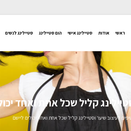
ראשי
אודות
סטיילינג אישי
הום סטיילינג
סטיילינג לנשים
טיילינג קליל שכל אחת ואחד יכול
יפים לעיצוב שיער וסטיילינג קליל שכל אחת ואחד יכולים ליישם