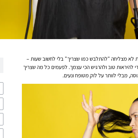
 לא מצליחה "להתלבש כמו שצריך" בלי לחשוב שעות –
כדי להיראות טוב ולהרגיש הכי עצמך. לפעמים כל מה שצריך
ה, מבלי לוותר על לוק מטופח ונעים.