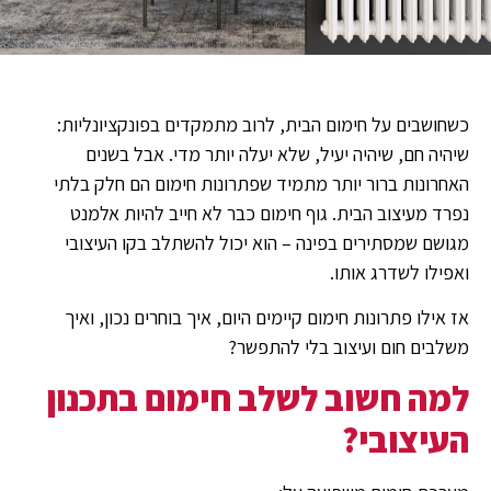
כשחושבים על חימום הבית, לרוב מתמקדים בפונקציונליות:
שיהיה חם, שיהיה יעיל, שלא יעלה יותר מדי. אבל בשנים
האחרונות ברור יותר מתמיד שפתרונות חימום הם חלק בלתי
נפרד מעיצוב הבית. גוף חימום כבר לא חייב להיות אלמנט
מגושם שמסתירים בפינה – הוא יכול להשתלב בקו העיצובי
ואפילו לשדרג אותו.
אז אילו פתרונות חימום קיימים היום, איך בוחרים נכון, ואיך
משלבים חום ועיצוב בלי להתפשר?
למה חשוב לשלב חימום בתכנון
העיצובי?