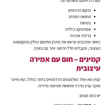
מערכת חימום משפיעה על:
מיקום הרהיטים
תחושת המרחב
בטיחות
אסתטיקה כללית
צריכת אנרגיה
כאשר מתכננים מראש את פתרון החימום כחלק מהקונספט
העיצובי, מקבלים חלל הרמוני יותר גם בחורף.
קמינים – חום עם אמירה
עיצובית
קמין הוא אחד האלמנטים הדרמטיים ביותר בחלל. הוא מייצר
מוקד עניין מרכזי ותחושת חמימות מיידית.
יש כמה סוגים: