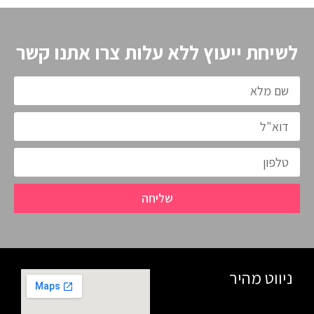
לשיחת ייעוץ ללא עלות צרו אתנו קשר
שליחה
ניווט מהיר