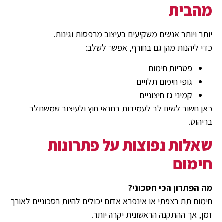
מהבית
יותר ויותר אנשים משקיעים בעיצוב מרפסות וגינות.
כדי ליהנות מהן גם בחורף, אפשר לשלב:
פטריות חימום
גופי חימום תלויים
קמיני גז חיצוניים
כאן חשוב לשים לב לעמידות בתנאי חוץ ולעיצוב שמשתלב
בריהוט.
שאלות נפוצות על פתרונות
חימום
מה הפתרון הכי חסכוני?
חימום תת רצפתי או אינפרא אדום יכולים להיות חסכוניים לאורך
זמן, אך ההתקנה הראשונית יקרה יותר.