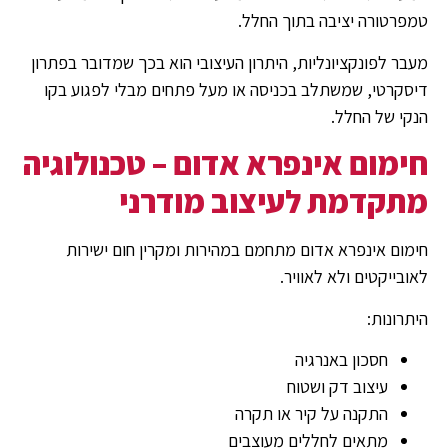
טמפרטורה יציבה בתוך החלל.
מעבר לפונקציונליות, היתרון העיצובי הוא בכך שמדובר בפתרון
דיסקרטי, שמשתלב בכניסה או מעל פתחים מבלי לפגוע בקו
הנקי של החלל.
חימום אינפרא אדום – טכנולוגיה
מתקדמת לעיצוב מודרני
חימום אינפרא אדום מתחמם במהירות ומקרין חום ישירות
לאובייקטים ולא לאוויר.
היתרונות:
חסכון באנרגיה
עיצוב דק ושטוח
התקנה על קיר או תקרה
מתאים לחללים מעוצבים