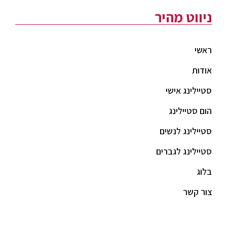
ניווט מהיר
ראשי
אודות
סטיילינג אישי
הום סטיילינג
סטיילינג לנשים
סטיילינג לגברים
בלוג
צור קשר