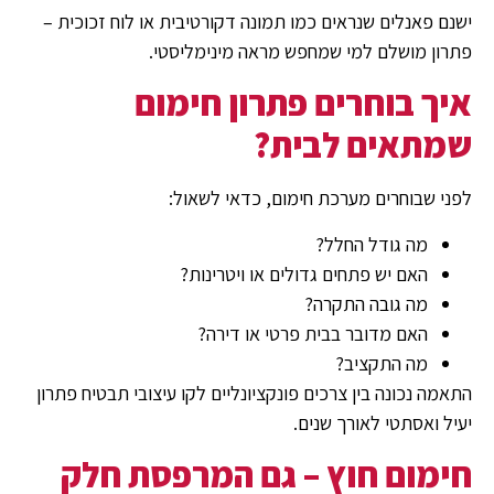
ישנם פאנלים שנראים כמו תמונה דקורטיבית או לוח זכוכית –
פתרון מושלם למי שמחפש מראה מינימליסטי.
איך בוחרים פתרון חימום
שמתאים לבית?
לפני שבוחרים מערכת חימום, כדאי לשאול:
מה גודל החלל?
האם יש פתחים גדולים או ויטרינות?
מה גובה התקרה?
האם מדובר בבית פרטי או דירה?
מה התקציב?
התאמה נכונה בין צרכים פונקציונליים לקו עיצובי תבטיח פתרון
יעיל ואסתטי לאורך שנים.
חימום חוץ – גם המרפסת חלק