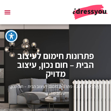
פתרונות חימום לעיצוב
הבית – חום נכון, עיצוב
מדויק
דף הבית
»
בלוג
»
פתרונות חימום לעיצוב הבית – חום נכון,
עיצוב מדויק