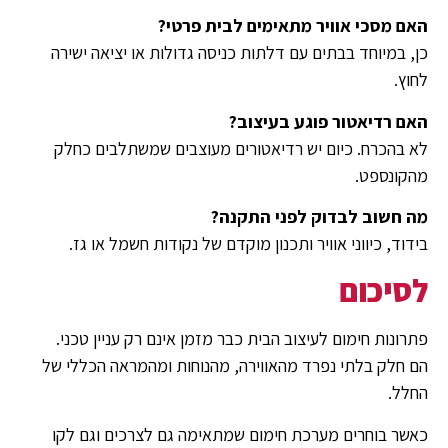
האם מסכי אוויר מתאימים לבית פרטי?
כן, במיוחד בבתים עם דלתות כניסה גדולות או יציאה ישירה
לחוץ.
האם רדיאטור פוגע בעיצוב?
לא בהכרח. כיום יש רדיאטורים מעוצבים שמשתלבים כחלק
מהקונספט.
מה חשוב לבדוק לפני התקנה?
בידוד, כיווני אוויר ותכנון מוקדם של נקודות חשמל או גז.
לסיכום
פתרונות חימום לעיצוב הבית כבר מזמן אינם רק עניין טכני.
הם חלק בלתי נפרד מהאווירה, מהנוחות ומהמראה הכללי של
החלל.
כאשר בוחרים מערכת חימום שמתאימה גם לצרכים וגם לקו