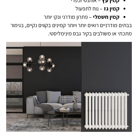
קמין עץ
– אותנטי וכפרי
קמין גז
– נוח לתפעול
קמין חשמלי
– פתרון מודרני ונקי יותר
בבתים מודרניים רואים יותר ויותר קמינים בקווים נקיים, בגימור
מתכתי או משולבים בקיר גבס מינימליסטי.