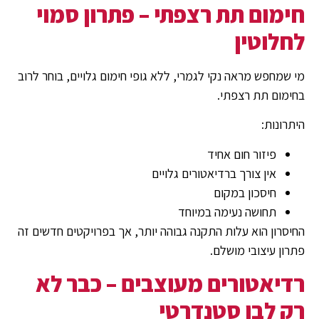
חימום תת רצפתי – פתרון סמוי
לחלוטין
מי שמחפש מראה נקי לגמרי, ללא גופי חימום גלויים, בוחר לרוב
בחימום תת רצפתי.
היתרונות:
פיזור חום אחיד
אין צורך ברדיאטורים גלויים
חיסכון במקום
תחושה נעימה במיוחד
החיסרון הוא עלות התקנה גבוהה יותר, אך בפרויקטים חדשים זה
פתרון עיצובי מושלם.
רדיאטורים מעוצבים – כבר לא
רק לבן סטנדרטי