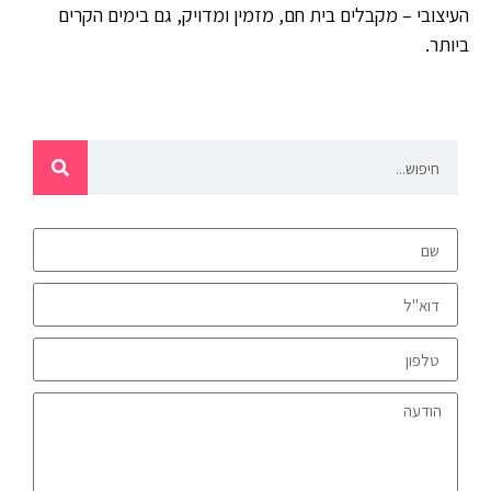
העיצובי – מקבלים בית חם, מזמין ומדויק, גם בימים הקרים
ביותר.