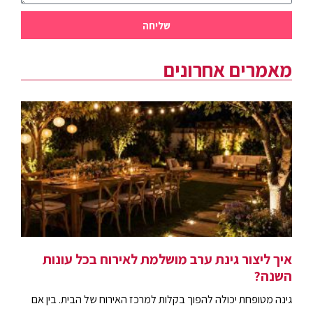
שליחה
מאמרים אחרונים
איך ליצור גינת ערב מושלמת לאירוח בכל עונות
השנה?
גינה מטופחת יכולה להפוך בקלות למרכז האירוח של הבית. בין אם