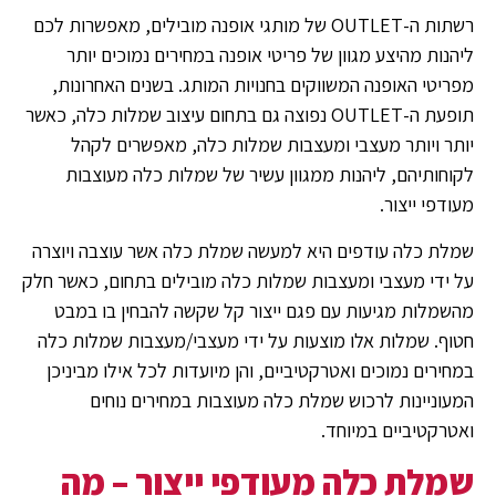
רשתות ה-OUTLET של מותגי אופנה מובילים, מאפשרות לכם
ליהנות מהיצע מגוון של פריטי אופנה במחירים נמוכים יותר
מפריטי האופנה המשווקים בחנויות המותג. בשנים האחרונות,
תופעת ה-OUTLET נפוצה גם בתחום עיצוב שמלות כלה, כאשר
יותר ויותר מעצבי ומעצבות שמלות כלה, מאפשרים לקהל
לקוחותיהם, ליהנות ממגוון עשיר של שמלות כלה מעוצבות
מעודפי ייצור.
שמלת כלה עודפים היא למעשה שמלת כלה אשר עוצבה ויוצרה
על ידי מעצבי ומעצבות שמלות כלה מובילים בתחום, כאשר חלק
מהשמלות מגיעות עם פגם ייצור קל שקשה להבחין בו במבט
חטוף. שמלות אלו מוצעות על ידי מעצבי/מעצבות שמלות כלה
במחירים נמוכים ואטרקטיביים, והן מיועדות לכל אילו מביניכן
המעוניינות לרכוש שמלת כלה מעוצבות במחירים נוחים
ואטרקטיביים במיוחד.
שמלת כלה מעודפי ייצור – מה