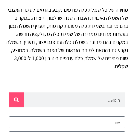
מחירה של כל שמלת כלה עודפים נקבע בהתאם לסגנון העיצובי
של השמלה ואיכויות העבודה שנדרשו לצורך ייצורה. במקרים
בהם מדובר בשמלות כלה מעונות קודמות, תעריף השמלה נמוך
בעשרות אחוזים ממחירה של שמלת כלה מקולקציה חדשה.
במקרים בהם מדובר בשמלת כלה עם פגם ייצור, תעריף השמלה
נקבע גם בהתאם למידת הנראות של הפגם בשמלה. בממוצע,
טווח מחירים של שמלת כלה עודפים הינו בין 1,000 ל-3,000
שקלים.