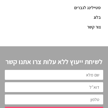
סטיילינג לגברים
בלוג
צור קשר
לשיחת ייעוץ ללא עלות צרו אתנו קשר