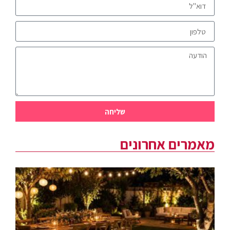
שליחה
מאמרים אחרונים