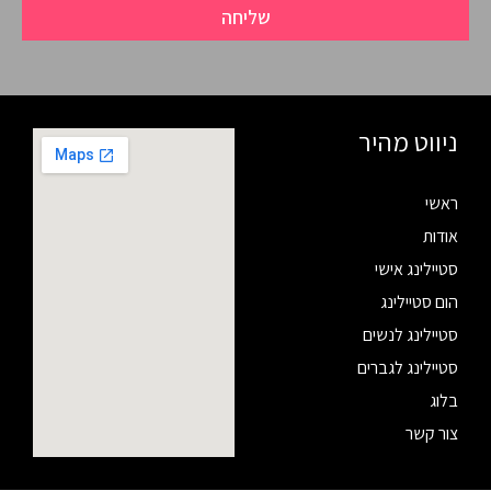
שליחה
ניווט מהיר
ראשי
אודות
סטיילינג אישי
הום סטיילינג
סטיילינג לנשים
סטיילינג לגברים
בלוג
צור קשר