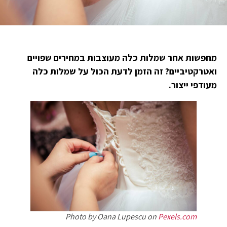
מחפשות אחר שמלות כלה מעוצבות במחירים שפויים
ואטרקטיביים? זה הזמן לדעת הכול על שמלות כלה
מעודפי ייצור.
Photo by Oana Lupescu on
Pexels.com