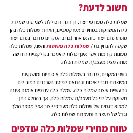
חשוב לדעת?
שמלות כלה מעודפי ייצור, הן הגדרה כוללת לשני סוגי שמלות
כלה המשווקות במחירים אטרקטיביים, האחד: שמלות כלה בהן
מופיע פגם ייצור כזה או אחר (ברוב המקרים מדובר בפגם ייצור
שקשה להבחין בו) /
שמלות כלה פשוטות
והשני, שמלות כלה
מעונות קודמות אשר אינן יכולות להימכר בקולקציית החדשה
אותה מציג מעצב/ת שמלות הכלה.
בשני המקרים, מדובר בשמלות כלה איכותיות ומושקעות
המיוצרות מבדי איכות ובהתאם למיטב הטרנדים המובילים
בתעשיית עיצוב שמלות כלה. שמלת כלה עודפים אומנם איננה
משווקת על ידי כל מעצב/ת שמלות כלה, אך בהחלט ניתן
למצוא דגמים של שמלות כלה מעודפי ייצור אצל מספר הולך
וגדל של מעצבים ומעצבות שמלות כלה.
טווח מחירי שמלות כלה עודפים