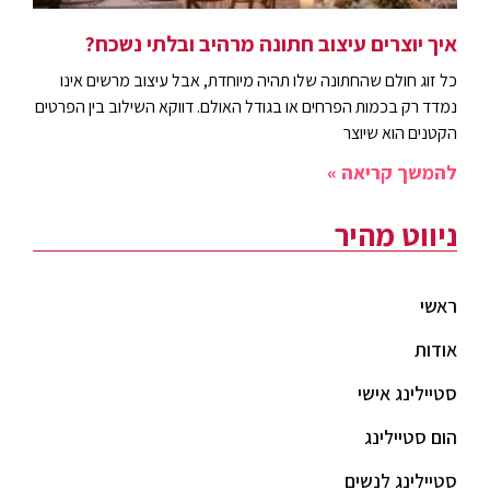
איך יוצרים עיצוב חתונה מרהיב ובלתי נשכח?
כל זוג חולם שהחתונה שלו תהיה מיוחדת, אבל עיצוב מרשים אינו
נמדד רק בכמות הפרחים או בגודל האולם. דווקא השילוב בין הפרטים
הקטנים הוא שיוצר
להמשך קריאה »
ניווט מהיר
ראשי
אודות
סטיילינג אישי
הום סטיילינג
סטיילינג לנשים