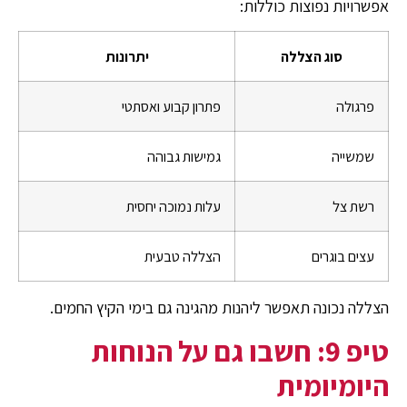
אפשרויות נפוצות כוללות:
סוג הצללה
יתרונות
פרגולה
פתרון קבוע ואסתטי
שמשייה
גמישות גבוהה
רשת צל
עלות נמוכה יחסית
עצים בוגרים
הצללה טבעית
הצללה נכונה תאפשר ליהנות מהגינה גם בימי הקיץ החמים.
טיפ 9: חשבו גם על הנוחות
היומיומית