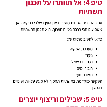
טיפ 4: אל תוותרו על תכנון
תשתיות
אחד הדברים שפחות מושכים את העין בשלבי ההקמה, אך
משפיעים הכי הרבה בטווח הארוך, הוא תכנון התשתיות.
כדאי לחשוב מראש על:
מערכת השקיה
ניקוז
נקודות חשמל
חיבורי מים
תאורת חוץ
השקעה מוקדמת בתשתיות תחסוך לא מעט עלויות ושינויים
בהמשך.
טיפ 5: שבילים וריצוף יוצרים