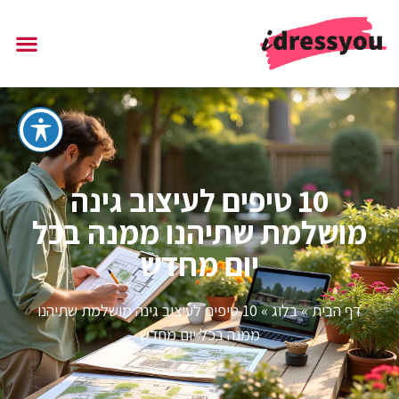
10 טיפים לעיצוב גינה
מושלמת שתיהנו ממנה בכל
יום מחדש
דף הבית
»
בלוג
»
10 טיפים לעיצוב גינה מושלמת שתיהנו
ממנה בכל יום מחדש