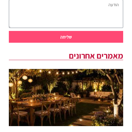
שליחה
מאמרים אחרונים