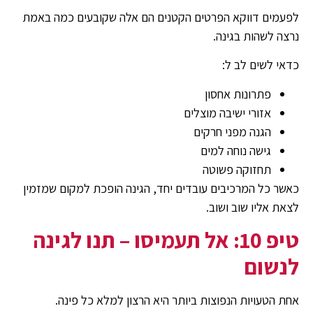
לפעמים דווקא הפרטים הקטנים הם אלה שקובעים כמה באמת
נרצה לשהות בגינה.
כדאי לשים לב ל:
פתרונות אחסון
אזורי ישיבה מוצלים
הגנה מפני חרקים
גישה נוחה למים
תחזוקה פשוטה
כאשר כל המרכיבים עובדים יחד, הגינה הופכת למקום שמזמין
לצאת אליו שוב ושוב.
טיפ 10: אל תעמיסו – תנו לגינה
לנשום
אחת הטעויות הנפוצות ביותר היא הרצון למלא כל פינה.