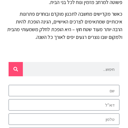
פשוטה למרחב מזמין ונוח לכל בני הבית.
כאשר מקדישים מחשבה לתכנון מוקדם ובוחרים פתרונות
איכותיים שמתאימים לצרכים האישיים, הגינה הופכת להיות
הרבה יותר מעוד שטח חוץ – היא הופכת לחלק משמעותי מהבית
ולמקום שבו נוצרים רגעים יפים לאורך כל השנה.