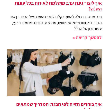
איך ליצור גינת ערב מושלמת לאירוח בכל עונות
השנה?
גינה מטופחת יכולה להפוך בקלות למרכז האירוח של הבית. בין אם
מדובר בארוחת שישי משפחתית, מפגש עם חברים או מסיבת קיץ,
עיצוב נכון של החלל
להמשך קריאה »
איך בוחרים חזייה לפי הבגד: המדריך שמתאים