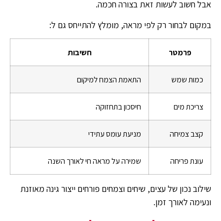
אבל חשוב לעשות זאת בצורה חכמה.
במקום לבחור רק לפי מראה, מומלץ להתייחס גם ל:
פרמטר
חשיבות
כמות שמש
התאמת הצמח למיקום
צריכת מים
חיסכון בתחזוקה
קצב צמיחה
מניעת עומס עתידי
עונת פריחה
שמירה על מראה חי לאורך השנה
שילוב נכון של עצים, שיחים וצמחים פורחים ייצור גינה מאוזנת
ונעימה לאורך זמן.