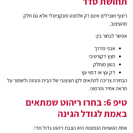
תחושת סדר
ריצוף ושבילים אינם רק אלמנט פונקציונלי אלא גם חלק
מהעיצוב.
אפשר לבחור בין:
אבני מדרך
חצץ דקורטיבי
בטון מוחלק
דק עץ או דמוי עץ
הבחירה צריכה להתאים לקו העיצובי של הבית והגינה ולשמור על
מראה אחיד והרמוני.
טיפ 6: בחרו ריהוט שמתאים
באמת לגודל הגינה
אחת הטעויות הנפוצות היא הצבת ריהוט גדול מדי.