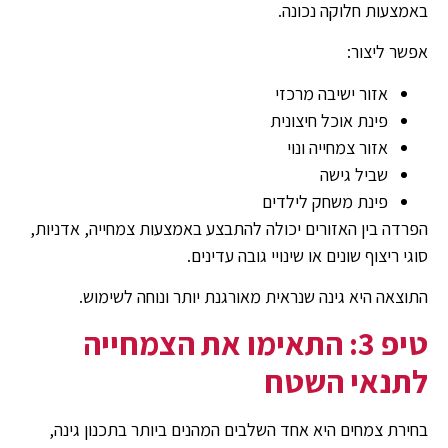
באמצעות חלוקה נכונה.
אפשר ליצור:
אזור ישיבה מרכזי
פינת אוכל חיצונית
אזור צמחייה ונוי
שביל גישה
פינת משחק לילדים
הפרדה בין האזורים יכולה להתבצע באמצעות צמחייה, אדניות,
סוגי ריצוף שונים או שינויי גובה עדינים.
התוצאה היא גינה שנראית מאורגנת יותר ונוחה לשימוש.
טיפ 3: התאימו את הצמחייה
לתנאי השטח
בחירת צמחים היא אחד השלבים המהנים ביותר בתכנון גינה,