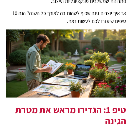
פתרונות שמשלבים פונקציונליות ועיצוב.
אז איך יוצרים גינה שכיף לשהות בה לאורך כל השנה? הנה 10
טיפים שיעזרו לכם לעשות זאת.
טיפ 1: הגדירו מראש את מטרת
הגינה