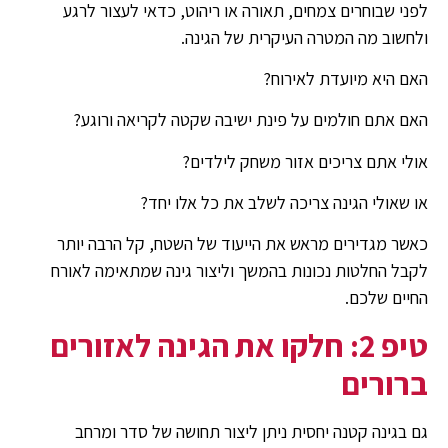
לפני שבוחרים צמחים, תאורה או ריהוט, כדאי לעצור לרגע
ולחשוב מה המטרה העיקרית של הגינה.
האם היא מיועדת לאירוח?
האם אתם חולמים על פינת ישיבה שקטה לקריאה ורוגע?
אולי אתם צריכים אזור משחק לילדים?
או שאולי הגינה צריכה לשלב את כל אלו יחד?
כאשר מגדירים מראש את הייעוד של השטח, קל הרבה יותר
לקבל החלטות נכונות בהמשך וליצור גינה שמתאימה לאורח
החיים שלכם.
טיפ 2: חלקו את הגינה לאזורים
ברורים
גם בגינה קטנה יחסית ניתן ליצור תחושה של סדר ומרחב