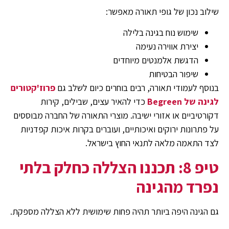
שילוב נכון של גופי תאורה מאפשר:
שימוש נוח בגינה בלילה
יצירת אווירה נעימה
הדגשת אלמנטים מיוחדים
שיפור הבטיחות
בנוסף לעמודי תאורה, רבים בוחרים כיום לשלב גם
פרוז'קטורים
לגינה של Begreen
כדי להאיר עצים, שבילים, קירות
דקורטיביים או אזורי ישיבה. מוצרי התאורה של החברה מבוססים
על פתרונות ירוקים ואיכותיים, ועוברים בקרות איכות קפדניות
לצד התאמה מלאה לתנאי החוץ בישראל.
טיפ 8: תכננו הצללה כחלק בלתי
נפרד מהגינה
גם הגינה היפה ביותר תהיה פחות שימושית ללא הצללה מספקת.