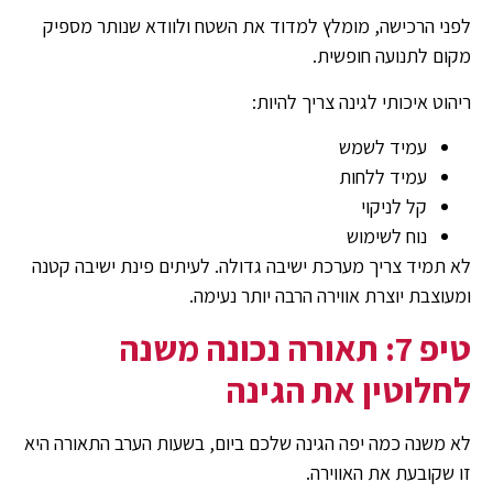
לפני הרכישה, מומלץ למדוד את השטח ולוודא שנותר מספיק
מקום לתנועה חופשית.
ריהוט איכותי לגינה צריך להיות:
עמיד לשמש
עמיד ללחות
קל לניקוי
נוח לשימוש
לא תמיד צריך מערכת ישיבה גדולה. לעיתים פינת ישיבה קטנה
ומעוצבת יוצרת אווירה הרבה יותר נעימה.
טיפ 7: תאורה נכונה משנה
לחלוטין את הגינה
לא משנה כמה יפה הגינה שלכם ביום, בשעות הערב התאורה היא
זו שקובעת את האווירה.