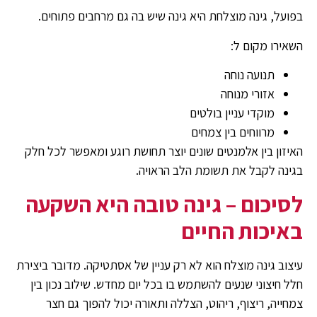
בפועל, גינה מוצלחת היא גינה שיש בה גם מרחבים פתוחים.
השאירו מקום ל:
תנועה נוחה
אזורי מנוחה
מוקדי עניין בולטים
מרווחים בין צמחים
האיזון בין אלמנטים שונים יוצר תחושת רוגע ומאפשר לכל חלק
בגינה לקבל את תשומת הלב הראויה.
לסיכום – גינה טובה היא השקעה
באיכות החיים
עיצוב גינה מוצלח הוא לא רק עניין של אסתטיקה. מדובר ביצירת
חלל חיצוני שנעים להשתמש בו בכל יום מחדש. שילוב נכון בין
צמחייה, ריצוף, ריהוט, הצללה ותאורה יכול להפוך גם חצר