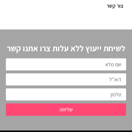
צור קשר
לשיחת ייעוץ ללא עלות צרו אתנו קשר
שליחה