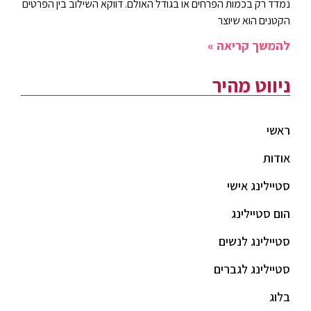
נמדד רק בכמות הפרחים או בגודל האולם. דווקא השילוב בין הפרטים
הקטנים הוא שיוצר
להמשך קריאה »
ניווט מהיר
ראשי
אודות
סטיילינג אישי
הום סטיילינג
סטיילינג לנשים
סטיילינג לגברים
בלוג