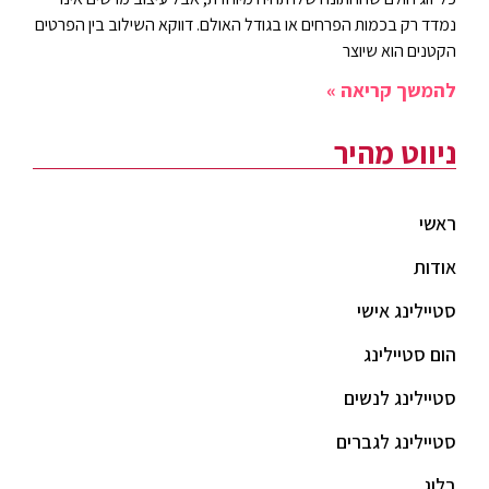
נמדד רק בכמות הפרחים או בגודל האולם. דווקא השילוב בין הפרטים
הקטנים הוא שיוצר
להמשך קריאה »
ניווט מהיר
ראשי
אודות
סטיילינג אישי
הום סטיילינג
סטיילינג לנשים
סטיילינג לגברים
בלוג