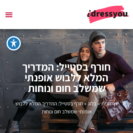
חורף בסטייל: המדריך
המלא ללבוש אופנתי
שמשלב חום ונוחות
דף הבית
»
בלוג
»
חורף בסטייל: המדריך המלא ללבוש
אופנתי שמשלב חום ונוחות