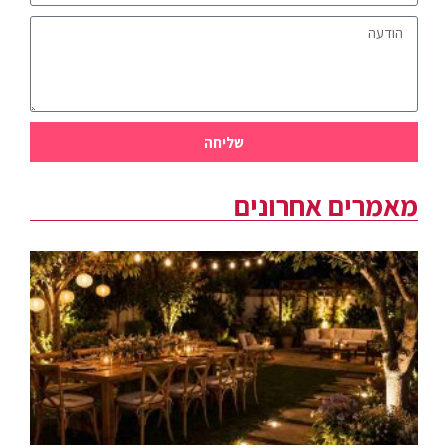
שליחה
מאמרים אחרונים