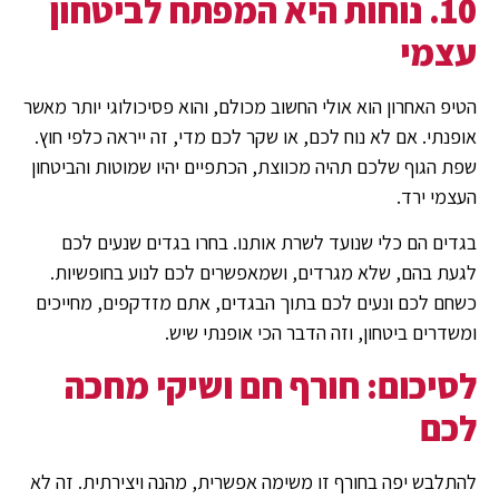
10. נוחות היא המפתח לביטחון
עצמי
הטיפ האחרון הוא אולי החשוב מכולם, והוא פסיכולוגי יותר מאשר
אופנתי. אם לא נוח לכם, או שקר לכם מדי, זה ייראה כלפי חוץ.
שפת הגוף שלכם תהיה מכווצת, הכתפיים יהיו שמוטות והביטחון
העצמי ירד.
בגדים הם כלי שנועד לשרת אותנו. בחרו בגדים שנעים לכם
לגעת בהם, שלא מגרדים, ושמאפשרים לכם לנוע בחופשיות.
כשחם לכם ונעים לכם בתוך הבגדים, אתם מזדקפים, מחייכים
ומשדרים ביטחון, וזה הדבר הכי אופנתי שיש.
לסיכום: חורף חם ושיקי מחכה
לכם
להתלבש יפה בחורף זו משימה אפשרית, מהנה ויצירתית. זה לא