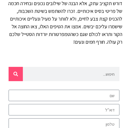
דורש תקציב עתק, אלא הבנה של שילובים נכונים ובחירה חכמה
של פריטי בסיס איכותיים. זכרו להשתמש בשיטת השכבות,
להכניס קצת צבע לחיים, ולא לוותר על מעיל ונעליים איכותיים
שישמרו עליכם יבשים. אמצו את הטיפים האלו, צאו החוצה אל
הקור ותראו לכולם שגם כשהטמפרטורות יורדות הסטייל שלכם
רק עולה. חורף חמים ונעים!