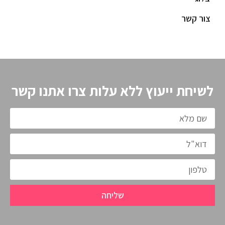
צור קשר
לשיחת ייעוץ ללא עלות צרו אתנו קשר
שליחה