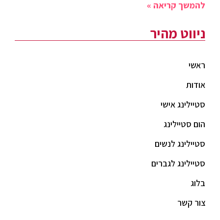
להמשך קריאה »
ניווט מהיר
ראשי
אודות
סטיילינג אישי
הום סטיילינג
סטיילינג לנשים
סטיילינג לגברים
בלוג
צור קשר