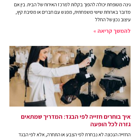
גינה מטופחת יכולה להפוך בקלות למרכז האירוח של הבית. בין אם
מדובר בארוחת שישי משפחתית, מפגש עם חברים או מסיבת קיץ,
עיצוב נכון של החלל
להמשך קריאה »
איך בוחרים חזייה לפי הבגד: המדריך שמתאים
גזרה לכל הופעה
החזייה הנכונה לא נבחרת לפי הצבע או התחרה, אלא לפי הבגד