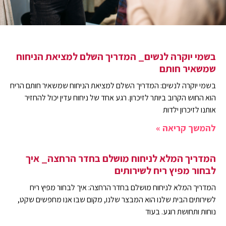
בשמי יוקרה לנשים_ המדריך השלם למציאת הניחוח
שמשאיר חותם
בשמי יוקרה לנשים: המדריך השלם למציאת הניחוח שמשאיר חותם הריח
הוא החוש הקרוב ביותר לזיכרון. רגע אחד של ניחוח עדין יכול להחזיר
אותנו לזיכרון ילדות
להמשך קריאה »
המדריך המלא לניחוח מושלם בחדר הרחצה_ איך
לבחור מפיץ ריח לשירותים
המדריך המלא לניחוח מושלם בחדר הרחצה: איך לבחור מפיץ ריח
לשירותים הבית שלנו הוא המבצר שלנו, מקום שבו אנו מחפשים שקט,
נוחות ותחושת רוגע. בעוד