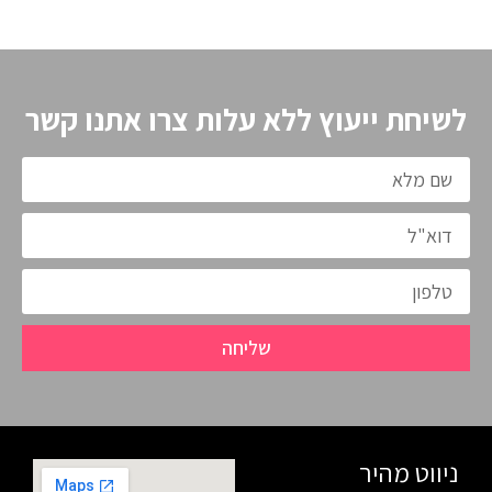
לשיחת ייעוץ ללא עלות צרו אתנו קשר
שליחה
ניווט מהיר