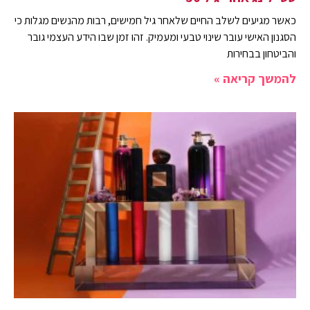
כאשר מגיעים לשלב החיים שלאחר גיל חמישים, רבות מהנשים מגלות כי
הסגנון האישי עובר שינוי טבעי ומעמיק. זהו זמן שבו הידע העצמי גובר
והביטחון בבחירות
להמשך קריאה »