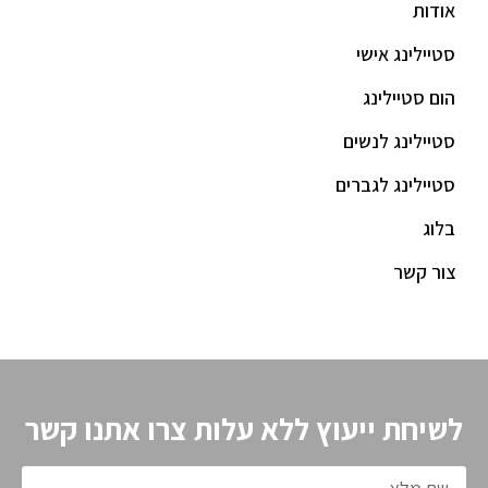
אודות
סטיילינג אישי
הום סטיילינג
סטיילינג לנשים
סטיילינג לגברים
בלוג
צור קשר
לשיחת ייעוץ ללא עלות צרו אתנו קשר