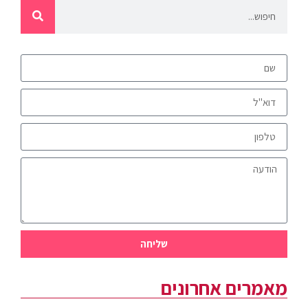
שליחה
מאמרים אחרונים