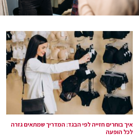
איך בוחרים חזייה לפי הבגד: המדריך שמתאים גזרה
לכל הופעה