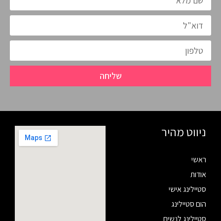
שליחה
ניווט מהיר
ראשי
אודות
סטיילינג אישי
הום סטיילינג
סטיילינג לנשים