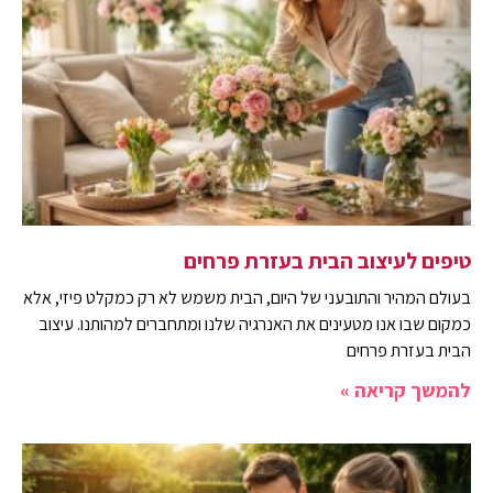
טיפים לעיצוב הבית בעזרת פרחים
בעולם המהיר והתובעני של היום, הבית משמש לא רק כמקלט פיזי, אלא
כמקום שבו אנו מטעינים את האנרגיה שלנו ומתחברים למהותנו. עיצוב
הבית בעזרת פרחים
להמשך קריאה »