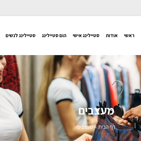
ראשי
אודות
סטיילינג אישי
הום סטיילינג
סטיילינג לנשים
מעצבים
דף הבית
»
מעצבים