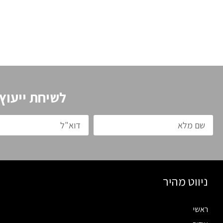
לשיחת ייעוץ
ניווט מהיר
ראשי