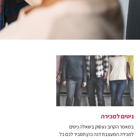
ניטים למכירה
במאמר הקרוב נעסוק בשאלה ניטים
למכירה המעצבת דנה כהן תסביר לכם כל