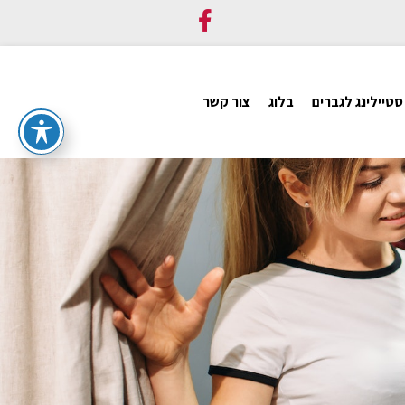
סטיילינג לגברים
בלוג
צור קשר