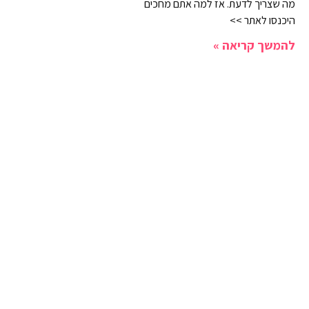
מה שצריך לדעת. אז למה אתם מחכים
היכנסו לאתר >>
להמשך קריאה »