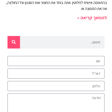
בהתאמה אישית לחלוטין. אתה בוחר את החומר ואת הסגנון של החולצה,
ואז את התמונה או
להמשך קריאה »