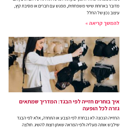
מדובר בארוחת שישי משפחתית, מפגש עם חברים או מסיבת קיץ,
עיצוב נכון של החלל
להמשך קריאה »
איך בוחרים חזייה לפי הבגד: המדריך שמתאים
גזרה לכל הופעה
החזייה הנכונה לא נבחרת לפי הצבע או התחרה, אלא לפי הבגד
שילבש אותה מעליה ולפי המראה שאתן רוצות להשיג. חולצה