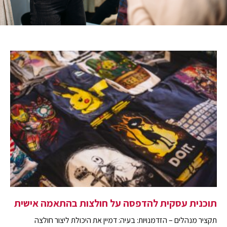
תוכנית עסקית להדפסה על חולצות בהתאמה אישית
תקציר מנהלים – הזדמנויות: בעיה: דמיין את היכולת ליצור חולצה