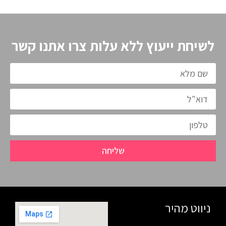
לשיחת ייעוץ ללא עלות צרו אתנו קשר
שליחה
ניווט מהיר