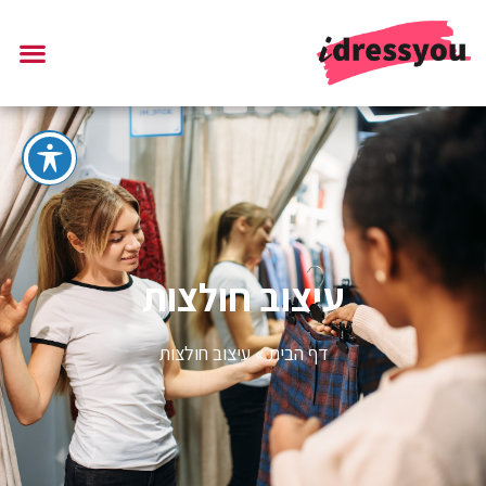
עיצוב חולצות
דף הבית
»
עיצוב חולצות