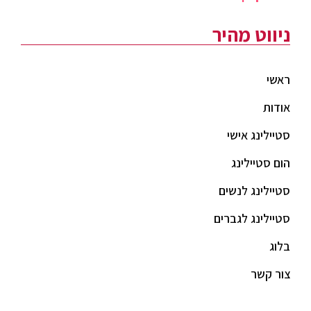
ניווט מהיר
ראשי
אודות
סטיילינג אישי
הום סטיילינג
סטיילינג לנשים
סטיילינג לגברים
בלוג
צור קשר