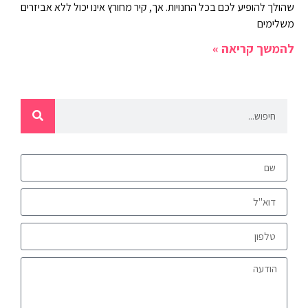
שהולך להופיע לכם בכל החנויות. אך, קיר מחורץ אינו יכול ללא אביזרים
משלימים
להמשך קריאה »