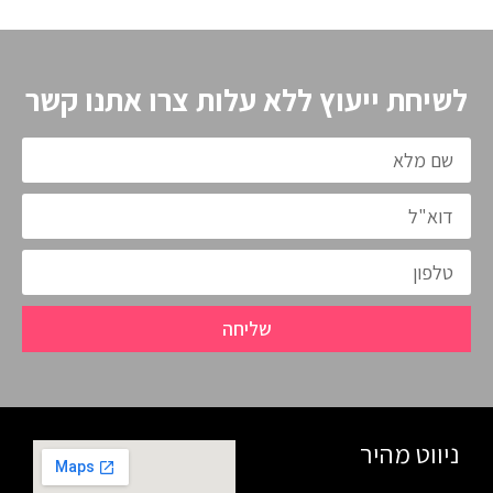
לשיחת ייעוץ ללא עלות צרו אתנו קשר
שליחה
ניווט מהיר