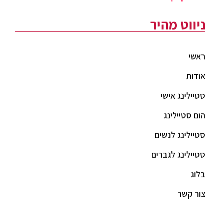
ניווט מהיר
ראשי
אודות
סטיילינג אישי
הום סטיילינג
סטיילינג לנשים
סטיילינג לגברים
בלוג
צור קשר