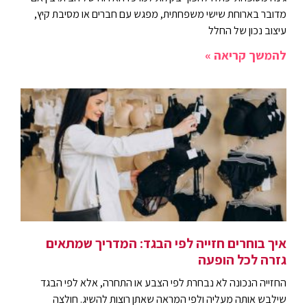
מדובר בארוחת שישי משפחתית, מפגש עם חברים או מסיבת קיץ,
עיצוב נכון של החלל
להמשך קריאה »
איך בוחרים חזייה לפי הבגד: המדריך שמתאים
גזרה לכל הופעה
החזייה הנכונה לא נבחרת לפי הצבע או התחרה, אלא לפי הבגד
שילבש אותה מעליה ולפי המראה שאתן רוצות להשיג. חולצה