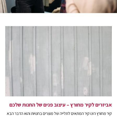
אביזרים לקיר מחורץ – עיצוב פנים של החנות שלכם
קיר מחורץ הינו קיר המתאים לתלייה של מוצרים בחנויות והוא הדבר הבא