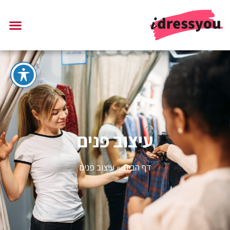
עיצוב פנים
דף הבית
»
עיצוב פנים